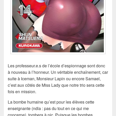
Les professeur.e.s de l’école d’espionnage sont donc
à nouveau à l’honneur. Un véritable enchaînement, car
suite à Iceman, Monsieur Lapin ou encore Samael,
c’est aux côtés de Miss Lady que notre trio sera cette
fois en mission.
La bombe humaine qu’est pour les élèves cette
enseignante (ndla : pas du tout en ce qui me
concerne), tombera à pic. Puisque les bombes