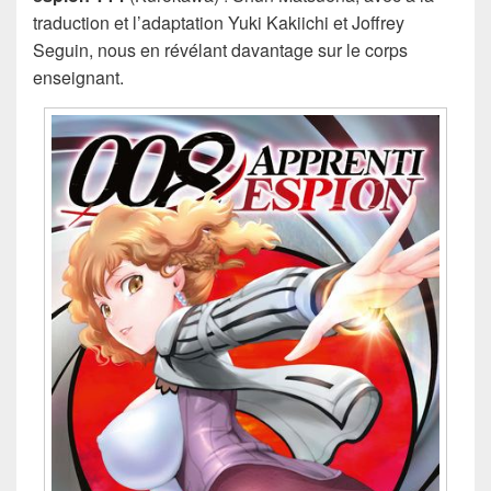
traduction et l’adaptation Yuki Kakiichi et Joffrey
Seguin, nous en révélant davantage sur le corps
enseignant.