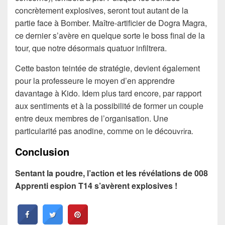
concrètement explosives, seront tout autant de la
partie face à Bomber. Maître-artificier de Dogra Magra,
ce dernier s’avère en quelque sorte le boss final de la
tour, que notre désormais quatuor infiltrera.
Cette baston teintée de stratégie, devient également
pour la professeure le moyen d’en apprendre
davantage à Kido. Idem plus tard encore, par rapport
aux sentiments et à la possibilité de former un couple
entre deux membres de l’organisation. Une
particularité pas anodine, comme on le décou
vrira.
Conclusion
Sentant la poudre, l’action et les révélations de 008
Apprenti espion T14 s’avèrent explosives !