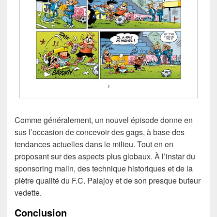
Comme généralement, un nouvel épisode donne en
sus l’occasion de concevoir des gags, à base des
tendances actuelles dans le milieu. Tout en en
proposant sur des aspects plus globaux. À l’instar du
sponsoring malin, des technique historiques et de la
piètre qualité du F.C. Palajoy et de son presque buteur
vedette.
Conclusion