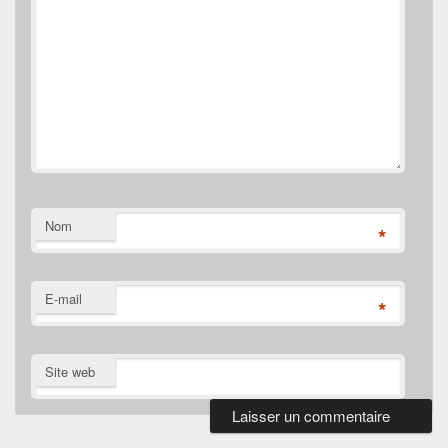
Nom
*
E-mail
*
Site web