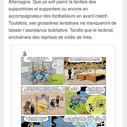
Allemagne. Que ce soit parmi la fanfare des
supportrices et supporters ou encore en
accompagnateur des footballeurs en avant-match.
Toutefois, ses grossières tentatives ne manqueront de
laisser l’assistance dubitative. Tandis que le lectorat,
enchaînera des reprises de volée de rires.