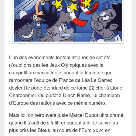
L’un des évènements footballistiques de cet été,
n’oublions pas les Jeux Olympiques avec la
compétition masculine et surtout la féminine que
remportera l’équipe de France de Léa Le Garrec,
devient le porte-étendard de ce tome 22 cher à Lionel
Charbonnier. Ou plutôt à Ulrich Ramé, lui champion
d’Europe des nations avec ce même numéro.
Mais ici, on retrouvera juste Marcel Dubut ultra cramé,
quand il s’agit de s’infiltrer partout afin de suivre au
plus près les Bleus, au cours de l’Euro 2024 en