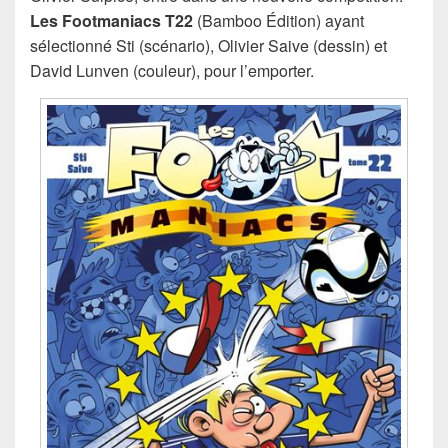
Les Footmaniacs T22
(Bamboo Édition) ayant
sélectionné Sti (scénario), Olivier Saive (dessin) et
David Lunven (couleur), pour l’emporter.