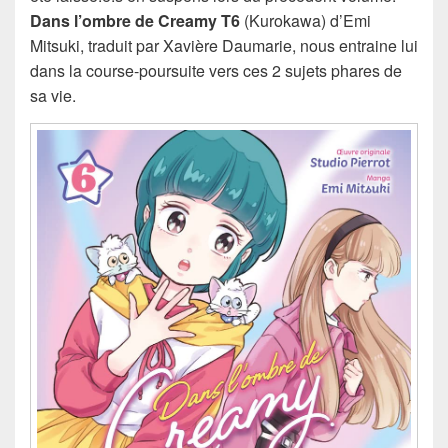
Dans l’ombre de Creamy T6
(Kurokawa) d’Emi
Mitsuki, traduit par Xavière Daumarie, nous entraine lui
dans la course-poursuite vers ces 2 sujets phares de
sa vie.