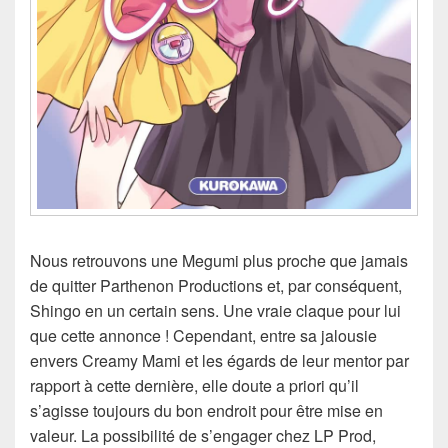
Nous retrouvons une Megumi plus proche que jamais
de quitter Parthenon Productions et, par conséquent,
Shingo en un certain sens. Une vraie claque pour lui
que cette annonce ! Cependant, entre sa jalousie
envers Creamy Mami et les égards de leur mentor par
rapport à cette dernière, elle doute a priori qu’il
s’agisse toujours du bon endroit pour être mise en
valeur. La possibilité de s’engager chez LP Prod,