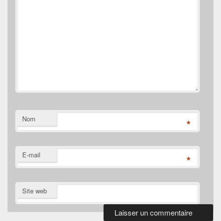
Nom
*
E-mail
*
Site web