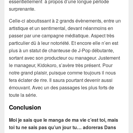
essentiellement à propos d’une longue période
surprenante.
Celle-ci aboutissant à 2 grands évènements, entre un
artistique et un sentimental, devant néanmoins en
passer par une campagne médiatique. Aspect très
particulier dû à leur notoriété. Et encore elle n’en est
plus à un statut de chanteuse de J-Pop débutante,
sortant avec son producteur ou manageur. Justement
le manageur, Kidokoro, s’avère très présent. Pour
notre grand plaisir, puisque comme toujours il nous
fera éclater de rire. Il saura pourtant devenir aussi
émouvant. Avec un des passages les plus forts de
toute la série.
Conclusion
Moi je sais que le manga de ma vie c’est toi, mais
toi tu ne sais pas qu’un jour tu… adoreras Dans