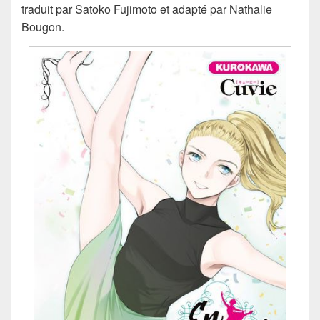
traduit par Satoko Fujimoto et adapté par Nathalie
Bougon.