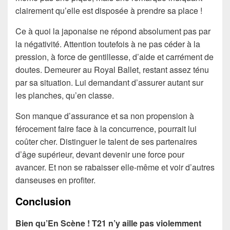
clairement qu’elle est disposée à prendre sa place !
Ce à quoi la japonaise ne répond absolument pas par
la négativité. Attention toutefois à ne pas céder à la
pression, à force de gentillesse, d’aide et carrément de
doutes. Demeurer au Royal Ballet, restant assez ténu
par sa situation. Lui demandant d’assurer autant sur
les planches, qu’en classe.
Son manque d’assurance et sa non propension à
férocement faire face à la concurrence, pourrait lui
coûter cher. Distinguer le talent de ses partenaires
d’âge supérieur, devant devenir une force pour
avancer. Et non se rabaisser elle-même et voir d’autres
danseuses en profiter.
Conclusion
Bien qu’En Scène ! T21 n’y aille pas violemment