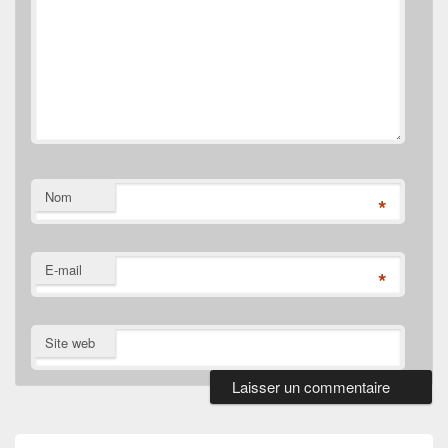
Nom
*
E-mail
*
Site web