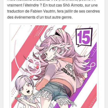
vraiment l’éteindre ? En tout cas Shô Aimoto, sur une
traduction de Fabien Vautrin, fera jaillir de ses cendres
des événements d’un tout autre genre.