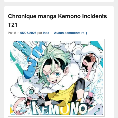
Chronique manga Kemono Incidents
T21
Posté le
05/05/2025
par
Inod
—
Aucun commentaire ↓