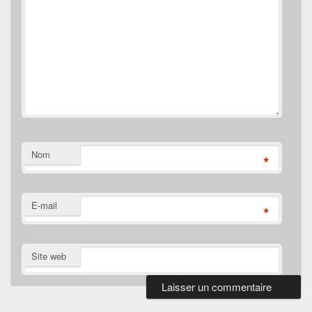
Nom
*
E-mail
*
Site web