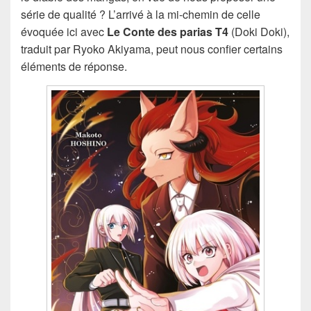
série de qualité ? L’arrivé à la mi-chemin de celle
évoquée ici avec
Le Conte des parias T4
(Doki Doki),
traduit par Ryoko Akiyama, peut nous confier certains
éléments de réponse.