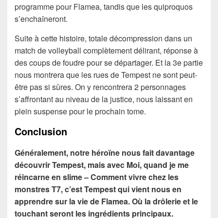
programme pour Flamea, tandis que les quiproquos
s’enchaîneront.
Suite à cette histoire, totale décompression dans un
match de volleyball complètement délirant, réponse à
des coups de foudre pour se départager. Et la 3e partie
nous montrera que les rues de Tempest ne sont peut-
être pas si sûres. On y rencontrera 2 personnages
s’affrontant au niveau de la justice, nous laissant en
plein suspense pour le prochain tome.
Conclusion
Généralement, notre héroïne nous fait davantage
découvrir Tempest, mais avec Moi, quand je me
réincarne en slime – Comment vivre chez les
monstres T7, c’est Tempest qui vient nous en
apprendre sur la vie de Flamea. Où la drôlerie et le
touchant seront les ingrédients principaux.