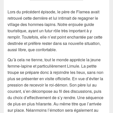
Lors du précédent épisode, le père de Flamea avait
retrouvé cette dernière et lui intimait de regagner le
village des hommes-lapins. Notre enjouée guide
touristique, ayant un futur rôle très important à y
remplir. Toutefois, elle n’est point enchantée par cette
destinée et préfère rester dans sa nouvelle situation,
aussi libre, que confortable.
Qu’à cela ne tienne, tout le monde apprécie la jeune
femme-lapine et particulièrement Limule. La petite
troupe se prépare donc à rejoindre les lieux, sans non
plus se présenter en visite officielle. En vue d’éviter la
pression de recevoir le roi-démon. Son père lui au
courant, s’en décompose au fil des discussions, puis
du choix d’effectivement de s’y rendre. Une séquence
de plus en plus hilarante. Au même titre que l’arrivée
sur place. Néanmoins l’émotion sera également au