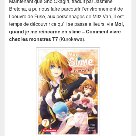
Maintenant que Shô Okagiri, traduit par Jasmine
Bretcha, a pu nous faire parcourir l’environnement de
l’oeuvre de Fuse, aux personnages de Mitz Vah, il est
temps de découvrir ce qu’il se passe ailleurs, via
Moi,
quand je me réincarne en slime – Comment vivre
chez les monstres T7
(Kurokawa).