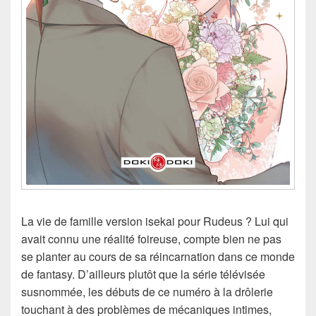
La vie de famille version isekai pour Rudeus ? Lui qui
avait connu une réalité foireuse, compte bien ne pas
se planter au cours de sa réincarnation dans ce monde
de fantasy. D’ailleurs plutôt que la série télévisée
susnommée, les débuts de ce numéro à la drôlerie
touchant à des problèmes de mécaniques intimes,