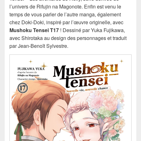
l’univers de Rifujin na Magonote. Enfin est venu le
temps de vous parler de l’autre manga, également
chez Doki-Doki, inspiré par l’œuvre originelle, avec
Mushoku Tensei T17
! Dessiné par Yuka Fujikawa,
avec Shirotaka au design des personnages et traduit
par Jean-Benoît Sylvestre.