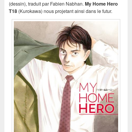
(dessin), traduit par Fabien Nabhan.
My Home Hero
T18
(Kurokawa) nous projetant ainsi dans le futur.