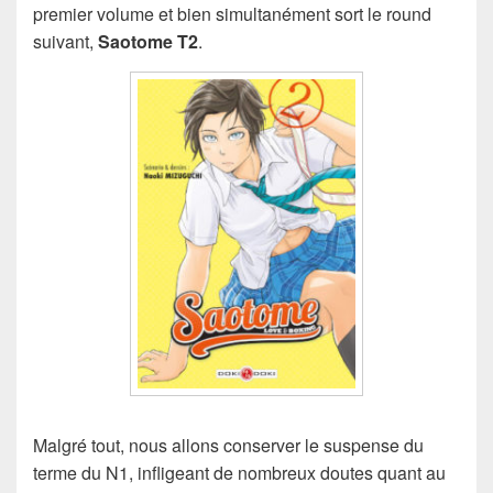
premier volume et bien simultanément sort le round
suivant,
Saotome T2
.
Malgré tout, nous allons conserver le suspense du
terme du N1, infligeant de nombreux doutes quant au