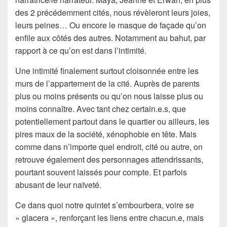
des 2 précédemment cités, nous révèleront leurs joies,
leurs peines… Ou encore le masque de façade qu’on
enfile aux côtés des autres. Notamment au bahut, par
rapport à ce qu’on est dans l’intimité.
Une intimité finalement surtout cloisonnée entre les
murs de l’appartement de la cité. Auprès de parents
plus ou moins présents ou qu’on nous laisse plus ou
moins connaître. Avec tant chez certain.e.s, que
potentiellement partout dans le quartier ou ailleurs, les
pires maux de la société, xénophobie en tête. Mais
comme dans n’importe quel endroit, cité ou autre, on
retrouve également des personnages attendrissants,
pourtant souvent laissés pour compte. Et parfois
abusant de leur naïveté.
Ce dans quoi notre quintet s’embourbera, voire se
« glacera », renforçant les liens entre chacun.e, mais