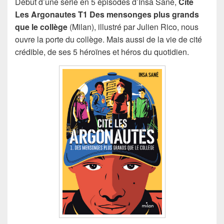
Début d’une série en 5 épisodes d’Insa Sané,
Cité
Les Argonautes T1 Des mensonges plus grands
que le collège
(Milan), illustré par Julien Rico, nous
ouvre la porte du collège. Mais aussi de la vie de cité
crédible, de ses 5 héroïnes et héros du quotidien.