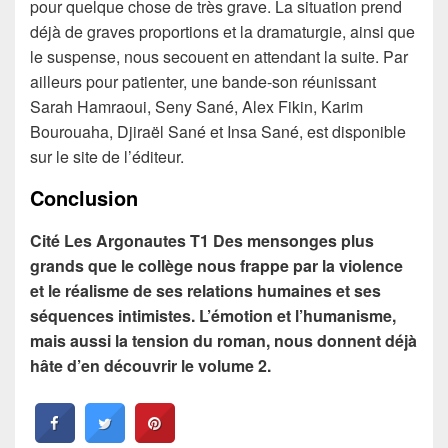
pour quelque chose de très grave. La situation prend
déjà de graves proportions et la dramaturgie, ainsi que
le suspense, nous secouent en attendant la suite. Par
ailleurs pour patienter, une bande-son réunissant
Sarah Hamraoui, Seny Sané, Alex Fikin, Karim
Bourouaha, Djiraël Sané et Insa Sané, est disponible
sur le site de l’éditeur.
Conclusion
Cité Les Argonautes T1 Des mensonges plus
grands que le collège nous frappe par la violence
et le réalisme de ses relations humaines et ses
séquences intimistes. L’émotion et l’humanisme,
mais aussi la tension du roman, nous donnent déjà
hâte d’en découvrir le volume 2.