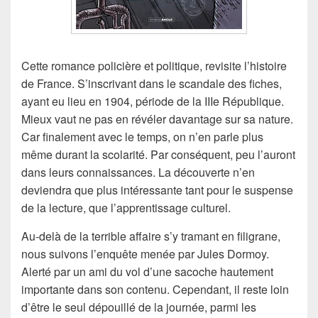
Cette romance policière et politique, revisite l’histoire
de France. S’inscrivant dans le scandale des fiches,
ayant eu lieu en 1904, période de la IIIe République.
Mieux vaut ne pas en révéler davantage sur sa nature.
Car finalement avec le temps, on n’en parle plus
même durant la scolarité. Par conséquent, peu l’auront
dans leurs connaissances. La découverte n’en
deviendra que plus intéressante tant pour le suspense
de la lecture, que l’apprentissage culturel.
Au-delà de la terrible affaire s’y tramant en filigrane,
nous suivons l’enquête menée par Jules Dormoy.
Alerté par un ami du vol d’une sacoche hautement
importante dans son contenu. Cependant, il reste loin
d’être le seul dépouillé de la journée, parmi les