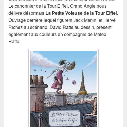
Le canonnier de la Tour Eiffel, Grand Angle nous
délivre désormais
La Petite Voleuse de la Tour Eiffel
.
Ouvrage derrière lequel figurent Jack Manini et Hervé
Richez au scénario, David Ratte au dessin, présent
également aux couleurs en compagnie de Mateo
Ratte.