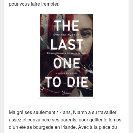
pour vous faire trembler.
Malgré ses seulement 17 ans, Niamh a su travailler
assez et convaincre ses parents, pour quitter le temps
d’un été sa bourgade en Irlande. Avec à la place du