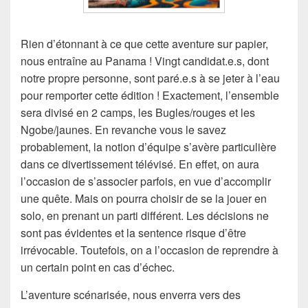
Rien d’étonnant à ce que cette aventure sur papier,
nous entraîne au Panama ! Vingt candidat.e.s, dont
notre propre personne, sont paré.e.s à se jeter à l’eau
pour remporter cette édition ! Exactement, l’ensemble
sera divisé en 2 camps, les Bugles/rouges et les
Ngobe/jaunes. En revanche vous le savez
probablement, la notion d’équipe s’avère particulière
dans ce divertissement télévisé. En effet, on aura
l’occasion de s’associer parfois, en vue d’accomplir
une quête. Mais on pourra choisir de se la jouer en
solo, en prenant un parti différent. Les décisions ne
sont pas évidentes et la sentence risque d’être
irrévocable. Toutefois, on a l’occasion de reprendre à
un certain point en cas d’échec.
L’aventure scénarisée, nous enverra vers des