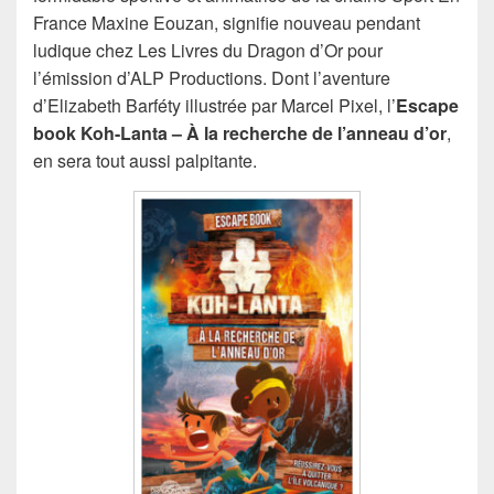
France Maxine Eouzan, signifie nouveau pendant
ludique chez Les Livres du Dragon d’Or pour
l’émission d’ALP Productions. Dont l’aventure
d’Elizabeth Barféty illustrée par Marcel Pixel, l’
Escape
book Koh-Lanta – À la recherche de l’anneau d’or
,
en sera tout aussi palpitante.