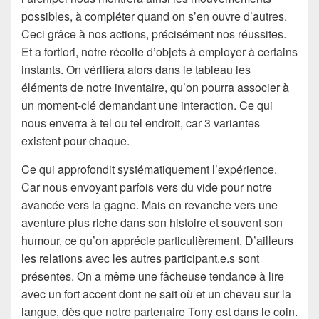
possibles, à compléter quand on s’en ouvre d’autres.
Ceci grâce à nos actions, précisément nos réussites.
Et a fortiori, notre récolte d’objets à employer à certains
instants. On vérifiera alors dans le tableau les
éléments de notre inventaire, qu’on pourra associer à
un moment-clé demandant une interaction. Ce qui
nous enverra à tel ou tel endroit, car 3 variantes
existent pour chaque.
Ce qui approfondit systématiquement l’expérience.
Car nous envoyant parfois vers du vide pour notre
avancée vers la gagne. Mais en revanche vers une
aventure plus riche dans son histoire et souvent son
humour, ce qu’on apprécie particulièrement. D’ailleurs
les relations avec les autres participant.e.s sont
présentes. On a même une fâcheuse tendance à lire
avec un fort accent dont ne sait où et un cheveu sur la
langue, dès que notre partenaire Tony est dans le coin.