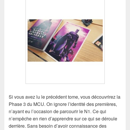
Si vous avez lu le précédent tome, vous découvrirez la
Phase 3 du MCU. On ignore l’identité des premières,
n’ayant eu l’occasion de parcourir le N1. Ce qui
n’empêche en rien d’apprendre sur ce qui se déroule
derrière. Sans besoin d’avoir connaissance des