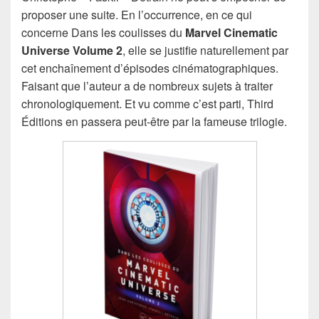
proposer une suite. En l’occurrence, en ce qui
concerne Dans les coulisses du
Marvel Cinematic
Universe Volume 2
, elle se justifie naturellement par
cet enchaînement d’épisodes cinématographiques.
Faisant que l’auteur a de nombreux sujets à traiter
chronologiquement. Et vu comme c’est parti, Third
Éditions en passera peut-être par la fameuse trilogie.