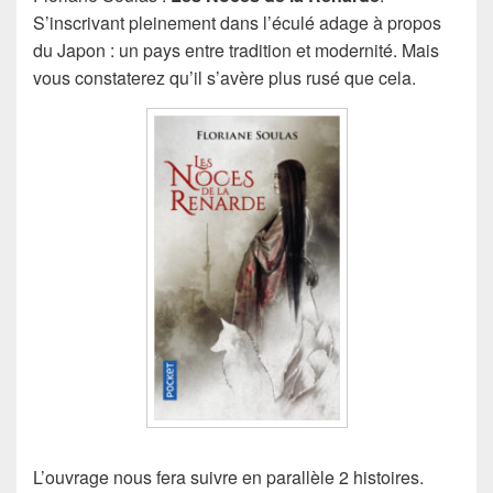
S’inscrivant pleinement dans l’éculé adage à propos
du Japon : un pays entre tradition et modernité. Mais
vous constaterez qu’il s’avère plus rusé que cela.
L’ouvrage nous fera suivre en parallèle 2 histoires.