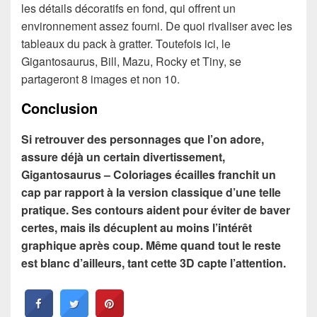
les détails décoratifs en fond, qui offrent un
environnement assez fourni. De quoi rivaliser avec les
tableaux du pack à gratter. Toutefois ici, le
Gigantosaurus, Bill, Mazu, Rocky et Tiny, se
partageront 8 images et non 10.
Conclusion
Si retrouver des personnages que l’on adore,
assure déjà un certain divertissement,
Gigantosaurus – Coloriages écailles franchit un
cap par rapport à la version classique d’une telle
pratique. Ses contours aident pour éviter de baver
certes, mais ils décuplent au moins l’intérêt
graphique après coup. Même quand tout le reste
est blanc d’ailleurs, tant cette 3D capte l’attention.