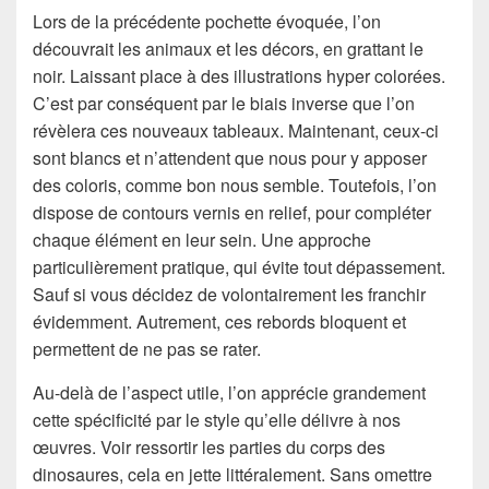
Lors de la précédente pochette évoquée, l’on
découvrait les animaux et les décors, en grattant le
noir. Laissant place à des illustrations hyper colorées.
C’est par conséquent par le biais inverse que l’on
révèlera ces nouveaux tableaux. Maintenant, ceux-ci
sont blancs et n’attendent que nous pour y apposer
des coloris, comme bon nous semble. Toutefois, l’on
dispose de contours vernis en relief, pour compléter
chaque élément en leur sein. Une approche
particulièrement pratique, qui évite tout dépassement.
Sauf si vous décidez de volontairement les franchir
évidemment. Autrement, ces rebords bloquent et
permettent de ne pas se rater.
Au-delà de l’aspect utile, l’on apprécie grandement
cette spécificité par le style qu’elle délivre à nos
œuvres. Voir ressortir les parties du corps des
dinosaures, cela en jette littéralement. Sans omettre