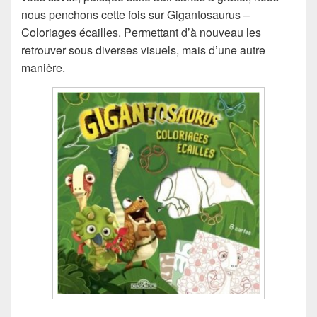
nous penchons cette fois sur Gigantosaurus –
Coloriages écailles. Permettant d’à nouveau les
retrouver sous diverses visuels, mais d’une autre
manière.