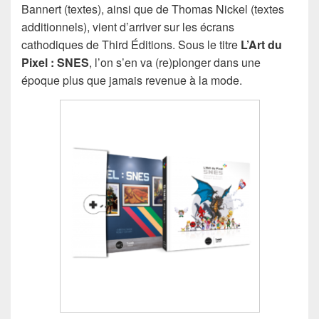
Bannert (textes), ainsi que de Thomas Nickel (textes
additionnels), vient d’arriver sur les écrans
cathodiques de Third Éditions. Sous le titre
L’Art du
Pixel : SNES
, l’on s’en va (re)plonger dans une
époque plus que jamais revenue à la mode.