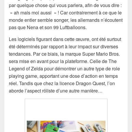
par quelque chose qui vous parlera, afin de vous dire :
» ah mais moi aussi » ! Car contrairement à ce que le
monde entier semble songer, les allemands n’écoutent
pas que Nena et son 99 Luftballoons.
Les logiciels figurant dans cette œuvre, ont été surtout
été déterminés par rapport à leur impact sur diverses
tendances. Par ce biais, la marque Super Mario Bros.
sera mise en avant pour la plateforme. Celle de The
Legend of Zelda pour démontrer un autre type de role
playing game, apportant une dose d’action en temps
réel. Tandis que chez la licence Dragon Quest, l’on
aborde l’aspect rôliste d’une autre manière…