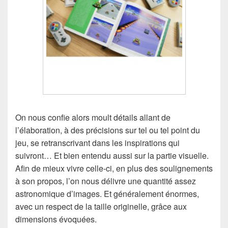
On nous confie alors moult détails allant de
l’élaboration, à des précisions sur tel ou tel point du
jeu, se retranscrivant dans les inspirations qui
suivront… Et bien entendu aussi sur la partie visuelle.
Afin de mieux vivre celle-ci, en plus des soulignements
à son propos, l’on nous délivre une quantité assez
astronomique d’images. Et généralement énormes,
avec un respect de la taille originelle, grâce aux
dimensions évoquées.