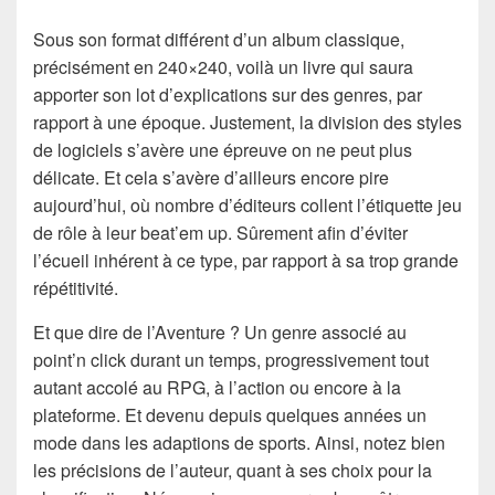
Sous son format différent d’un album classique,
précisément en 240×240, voilà un livre qui saura
apporter son lot d’explications sur des genres, par
rapport à une époque. Justement, la division des styles
de logiciels s’avère une épreuve on ne peut plus
délicate. Et cela s’avère d’ailleurs encore pire
aujourd’hui, où nombre d’éditeurs collent l’étiquette jeu
de rôle à leur beat’em up. Sûrement afin d’éviter
l’écueil inhérent à ce type, par rapport à sa trop grande
répétitivité.
Et que dire de l’Aventure ? Un genre associé au
point’n click durant un temps, progressivement tout
autant accolé au RPG, à l’action ou encore à la
plateforme. Et devenu depuis quelques années un
mode dans les adaptions de sports. Ainsi, notez bien
les précisions de l’auteur, quant à ses choix pour la