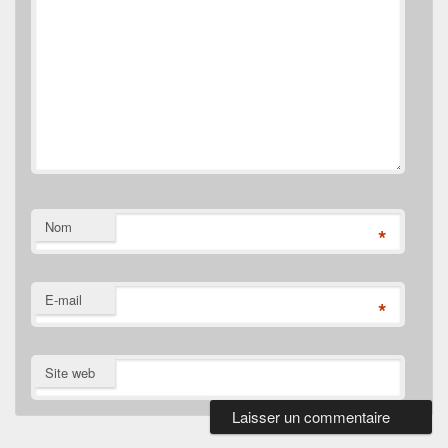
Nom
*
E-mail
*
Site web