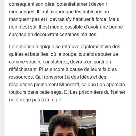
conséquent son père, potentiellement devenir
mensonges. Il faut avouer que les trahisons ne
manquent pas et il devrait s’y habituer à force. Mais
rien n’est sûr, il est même possible d’avoir une bonne
surprise en découvrant certaines réalités.
La dimension épique se retrouve également via des
quêtes et batailles, où la troupe, toutefois soutenue
comme vous le constaterez, devra s’en sortir en
réfléchissant. Plus encore à cause de leurs faibles
ressources. Qui renverront à des idées et des
résolutions pleinement Minecraft, ce que l’on apprécie
toujours dans cette saga. Et Les prisonniers du Nether
ne déroge pas à la règle.