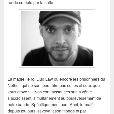
rende compte par la suite.
La magie, le roi Llud Law ou encore les prisonniers du
Nether, qui ne sont peut-être pas celles et ceux que
vous croyez… Nos connaissances sur la vérité
s’accroissent, simultanément au bouleversement de
notre bande. Spécifiquement pour Abel, formaté
depuis toujours, et voyant son monde et par