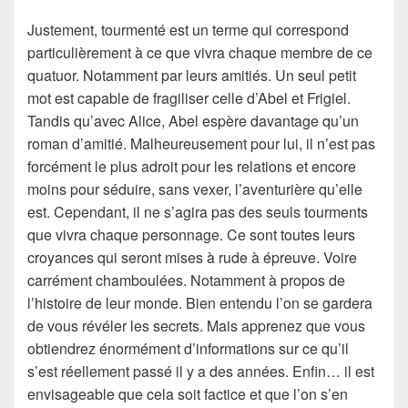
Justement, tourmenté est un terme qui correspond
particulièrement à ce que vivra chaque membre de ce
quatuor. Notamment par leurs amitiés. Un seul petit
mot est capable de fragiliser celle d’Abel et Frigiel.
Tandis qu’avec Alice, Abel espère davantage qu’un
roman d’amitié. Malheureusement pour lui, il n’est pas
forcément le plus adroit pour les relations et encore
moins pour séduire, sans vexer, l’aventurière qu’elle
est. Cependant, il ne s’agira pas des seuls tourments
que vivra chaque personnage. Ce sont toutes leurs
croyances qui seront mises à rude à épreuve. Voire
carrément chamboulées. Notamment à propos de
l’histoire de leur monde. Bien entendu l’on se gardera
de vous révéler les secrets. Mais apprenez que vous
obtiendrez énormément d’informations sur ce qu’il
s’est réellement passé il y a des années. Enfin… il est
envisageable que cela soit factice et que l’on s’en