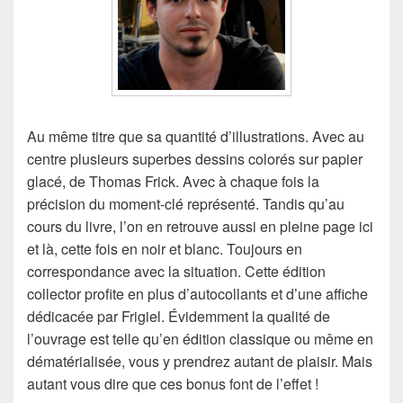
Au même titre que sa quantité d’illustrations. Avec au
centre plusieurs superbes dessins colorés sur papier
glacé, de Thomas Frick. Avec à chaque fois la
précision du moment-clé représenté. Tandis qu’au
cours du livre, l’on en retrouve aussi en pleine page ici
et là, cette fois en noir et blanc. Toujours en
correspondance avec la situation. Cette édition
collector profite en plus d’autocollants et d’une affiche
dédicacée par Frigiel. Évidemment la qualité de
l’ouvrage est telle qu’en édition classique ou même en
dématérialisée, vous y prendrez autant de plaisir. Mais
autant vous dire que ces bonus font de l’effet !