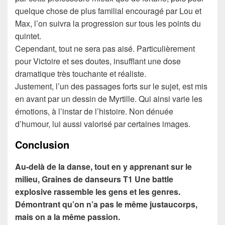
quelque chose de plus familial encouragé par Lou et
Max, l’on suivra la progression sur tous les points du
quintet.
Cependant, tout ne sera pas aisé. Particulièrement
pour Victoire et ses doutes, insufflant une dose
dramatique très touchante et réaliste.
Justement, l’un des passages forts sur le sujet, est mis
en avant par un dessin de Myrtille. Qui ainsi varie les
émotions, à l’instar de l’histoire. Non dénuée
d’humour, lui aussi valorisé par certaines images.
Conclusion
Au-delà de la danse, tout en y apprenant sur le
milieu, Graines de danseurs T1 Une battle
explosive rassemble les gens et les genres.
Démontrant qu’on n’a pas le même justaucorps,
mais on a la même passion.