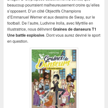
beaucoup pourraient malheureusement croire qu’elles
s’opposent. D’un côté Objectifs Champions
d’Emmanuel Werner et aux dessins de Sway, sur le
football. De l’autre, Ludivine Irolla, avec Myrtille en
illustratrice, nous délivrent
Graines de danseurs T1
Une battle explosive
. Dont vous aurez deviné le sport
en question.