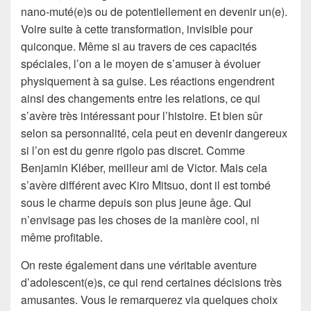
nano-muté(e)s ou de potentiellement en devenir un(e).
Voire suite à cette transformation, invisible pour
quiconque. Même si au travers de ces capacités
spéciales, l’on a le moyen de s’amuser à évoluer
physiquement à sa guise. Les réactions engendrent
ainsi des changements entre les relations, ce qui
s’avère très intéressant pour l’histoire. Et bien sûr
selon sa personnalité, cela peut en devenir dangereux
si l’on est du genre rigolo pas discret. Comme
Benjamin Kléber, meilleur ami de Victor. Mais cela
s’avère différent avec Kiro Mitsuo, dont il est tombé
sous le charme depuis son plus jeune âge. Qui
n’envisage pas les choses de la manière cool, ni
même profitable.
On reste également dans une véritable aventure
d’adolescent(e)s, ce qui rend certaines décisions très
amusantes. Vous le remarquerez via quelques choix