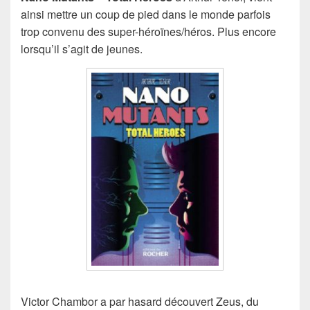
ainsi mettre un coup de pied dans le monde parfois
trop convenu des super-héroïnes/héros. Plus encore
lorsqu’il s’agit de jeunes.
Victor Chambor a par hasard découvert Zeus, du