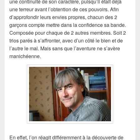
une continuité de son caractère, puisqu’il était déjà
une terreur avant l’obtention de ces pouvoirs. Afin
d’approfondir leurs envies propres, chacun des 2
garçons compte mettre dans la confidence sa bande.
Composée pour chaque de 2 autres membres. Soit 2
trios parés à s’affronter, avec d’un côté le bien et de
l’autre le mal. Mais sans que l’aventure ne s’avère
manichéenne.
En effet, l’on réagit différemment à la découverte de