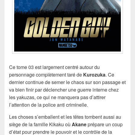
Ce tome 03 est largement centré autour du
personnage complètement taré de
Kurozuka
. Ce
dernier continue de semer le chaos sur son passage et
va bien finir par déclencher une guerre interne chez
les yakuzas, ce qui ne manquera pas d’attirer
l’attention de la police anti criminelle.
Les choses s’emballent et les têtes tombent aussi au
siège de la famille Kikaku où
Akane
prépare un coup
d’état pour prendre le pouvoir et le contrôle de la