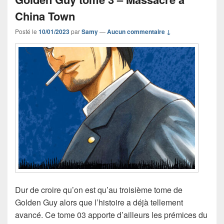
China Town
Posté le
10/01/2023
par
Samy
—
Aucun commentaire ↓
Dur de croire qu’on est qu’au troisième tome de
Golden Guy alors que l’histoire a déjà tellement
avancé. Ce tome 03 apporte d’ailleurs les prémices du