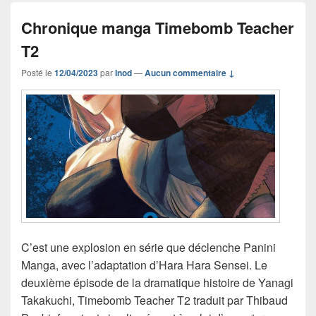
Chronique manga Timebomb Teacher
T2
Posté le
12/04/2023
par
Inod
—
Aucun commentaire ↓
C’est une explosion en série que déclenche Panini
Manga, avec l’adaptation d’Hara Hara Sensei. Le
deuxième épisode de la dramatique histoire de Yanagi
Takakuchi, Timebomb Teacher T2 traduit par Thibaud