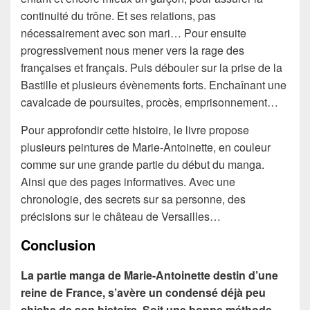
continuité du trône. Et ses relations, pas
nécessairement avec son mari… Pour ensuite
progressivement nous mener vers la rage des
françaises et français. Puis débouler sur la prise de la
Bastille et plusieurs évènements forts. Enchaînant une
cavalcade de poursuites, procès, emprisonnement…
Pour approfondir cette histoire, le livre propose
plusieurs peintures de Marie-Antoinette, en couleur
comme sur une grande partie du début du manga.
Ainsi que des pages informatives. Avec une
chronologie, des secrets sur sa personne, des
précisions sur le château de Versailles…
Conclusion
La partie manga de Marie-Antoinette destin d’une
reine de France, s’avère un condensé déjà peu
chiche de son histoire. Soit une bonne méthode