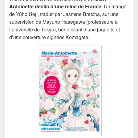
Antoinette destin d’une reine de France
. Un manga
de Yûho Ueji, traduit par Jasmine Bretcha, sur une
supervision de Mayuho Hasegawa (professeure à
l’université de Tokyo), bénéficiant d’une jaquette et
d’une couverture signées Komagata.