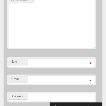
Nom
*
E-mail
*
Site web