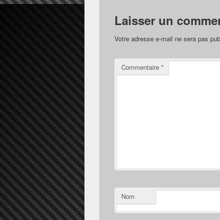
Laisser un commen
Votre adresse e-mail ne sera pas pub
Commentaire
*
Nom