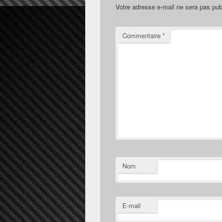
Votre adresse e-mail ne sera pas pub
Commentaire
*
Nom
E-mail