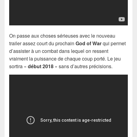
On passe aux choses sérieuses avec le nouveau
trailer assez court du prochain
God of War
qui permet
d’assister à un combat dans lequel on ressent
vraiment la puissance de chaque coup porté. Le jeu
sortira «
début 2018
» sans d’autres précisions.