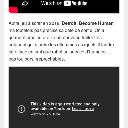
Autre jeu à sortir en 2018,
Detroit: Become Human
n’a toutefois pas précisé sa date de sortie. On a
quand-même eu droit à un nouveau trailer très
poignant qui montre les dilemmes auxquels il faudra
faire face en tant que robot au service d’humains…
pas toujours irréprochables.