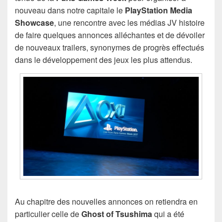
nouveau dans notre capitale le
PlayStation Media
Showcase
, une rencontre avec les médias JV histoire
de faire quelques annonces alléchantes et de dévoiler
de nouveaux trailers, synonymes de progrès effectués
dans le développement des jeux les plus attendus.
Au chapitre des nouvelles annonces on retiendra en
particulier celle de
Ghost of Tsushima
qui a été