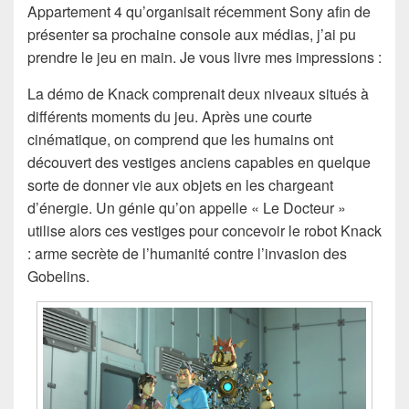
Appartement 4 qu’organisait récemment Sony afin de
présenter sa prochaine console aux médias, j’ai pu
prendre le jeu en main. Je vous livre mes impressions :
La démo de Knack comprenait deux niveaux situés à
différents moments du jeu. Après une courte
cinématique, on comprend que les humains ont
découvert des vestiges anciens capables en quelque
sorte de donner vie aux objets en les chargeant
d’énergie. Un génie qu’on appelle « Le Docteur »
utilise alors ces vestiges pour concevoir le robot Knack
: arme secrète de l’humanité contre l’invasion des
Gobelins.