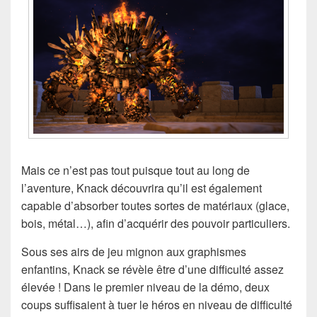
Mais ce n’est pas tout puisque tout au long de
l’aventure, Knack découvrira qu’il est également
capable d’absorber toutes sortes de matériaux (glace,
bois, métal…), afin d’acquérir des pouvoir particuliers.
Sous ses airs de jeu mignon aux graphismes
enfantins, Knack se révèle être d’une difficulté assez
élevée ! Dans le premier niveau de la démo, deux
coups suffisaient à tuer le héros en niveau de difficulté