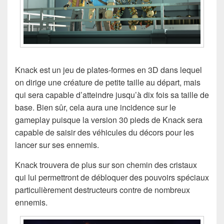
Knack est un jeu de plates-formes en 3D dans lequel
on dirige une créature de petite taille au départ, mais
qui sera capable d’atteindre jusqu’à dix fois sa taille de
base. Bien sûr, cela aura une incidence sur le
gameplay puisque la version 30 pieds de Knack sera
capable de saisir des véhicules du décors pour les
lancer sur ses ennemis.
Knack trouvera de plus sur son chemin des cristaux
qui lui permettront de débloquer des pouvoirs spéciaux
particulièrement destructeurs contre de nombreux
ennemis.