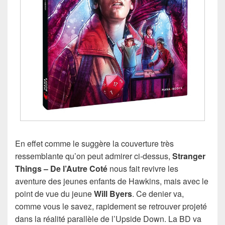
En effet comme le suggère la couverture très
ressemblante qu’on peut admirer ci-dessus,
Stranger
Things – De l’Autre Coté
nous fait revivre les
aventure des jeunes enfants de Hawkins, mais avec le
point de vue du jeune
Will Byers
. Ce denier va,
comme vous le savez, rapidement se retrouver projeté
dans la réalité parallèle de l’Upside Down. La BD va