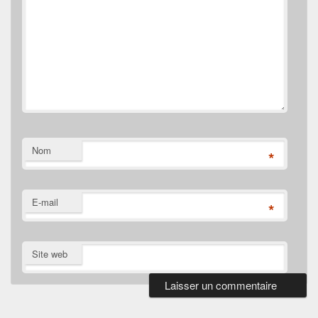
Nom
*
E-mail
*
Site web