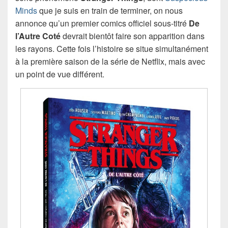
Minds
que je suis en train de terminer, on nous
annonce qu’un premier comics officiel sous-titré
De
l’Autre Coté
devrait bientôt faire son apparition dans
les rayons. Cette fois l’histoire se situe simultanément
à la première saison de la série de Netflix, mais avec
un point de vue différent.