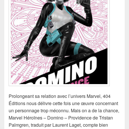
Prolongeant sa relation avec l’univers Marvel, 404
Éditions nous délivre cette fois une œuvre concernant
un personnage trop méconnu. Mais on a de la chance,
Marvel Héroïnes – Domino – Providence de Tristan
Palmgren, traduit par Laurent Laget, compte bien