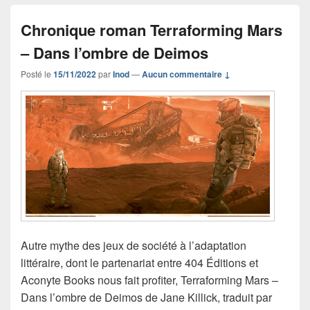
Chronique roman Terraforming Mars
– Dans l’ombre de Deimos
Posté le
15/11/2022
par
Inod
—
Aucun commentaire ↓
Autre mythe des jeux de société à l’adaptation
littéraire, dont le partenariat entre 404 Éditions et
Aconyte Books nous fait profiter, Terraforming Mars –
Dans l’ombre de Deimos de Jane Killick, traduit par