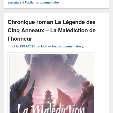
surnaturel
|
Publier un commentaire
Chronique roman La Légende des
Cinq Anneaux – La Malédiction de
l’honneur
Posté le
25/11/2021
par
Inod
—
Aucun commentaire ↓