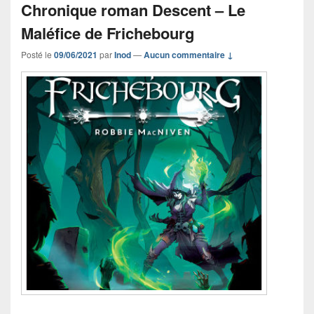
Chronique roman Descent – Le
Maléfice de Frichebourg
Posté le
09/06/2021
par
Inod
—
Aucun commentaire ↓