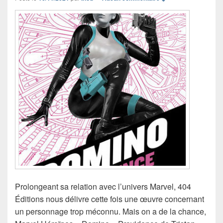
Prolongeant sa relation avec l’univers Marvel, 404
Éditions nous délivre cette fois une œuvre concernant
un personnage trop méconnu. Mais on a de la chance,