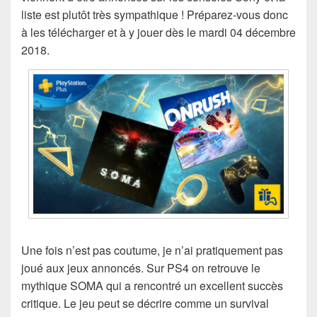
liste est plutôt très sympathique ! Préparez-vous donc
à les télécharger et à y jouer dès le mardi 04 décembre
2018.
Une fois n’est pas coutume, je n’ai pratiquement pas
joué aux jeux annoncés. Sur PS4 on retrouve le
mythique SOMA qui a rencontré un excellent succès
critique. Le jeu peut se décrire comme un survival