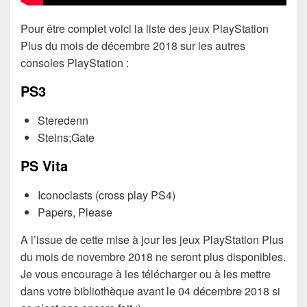
Pour être complet voici la liste des jeux PlayStation
Plus du mois de décembre 2018 sur les autres
consoles PlayStation :
PS3
Steredenn
Steins;Gate
PS Vita
Iconoclasts (cross play PS4)
Papers, Please
A l’issue de cette mise à jour les jeux PlayStation Plus
du mois de novembre 2018 ne seront plus disponibles.
Je vous encourage à les télécharger ou à les mettre
dans votre bibliothèque avant le 04 décembre 2018 si