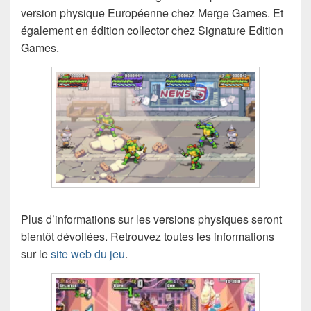
version physique Européenne chez Merge Games. Et
également en édition collector chez Signature Edition
Games.
Plus d’informations sur les versions physiques seront
bientôt dévoilées. Retrouvez toutes les informations
sur le
site web du jeu
.