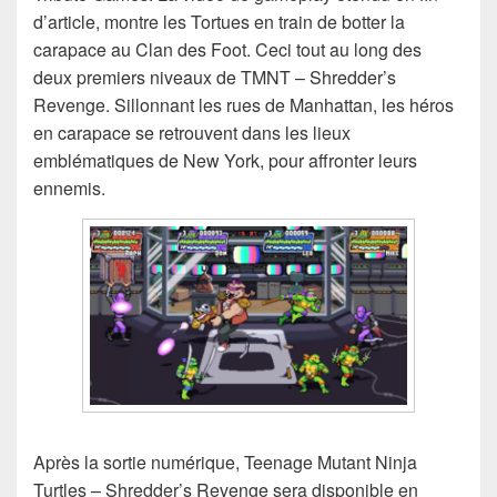
d’article, montre les Tortues en train de botter la
carapace au Clan des Foot. Ceci tout au long des
deux premiers niveaux de TMNT – Shredder’s
Revenge. Sillonnant les rues de Manhattan, les héros
en carapace se retrouvent dans les lieux
emblématiques de New York, pour affronter leurs
ennemis.
Après la sortie numérique, Teenage Mutant Ninja
Turtles – Shredder’s Revenge sera disponible en