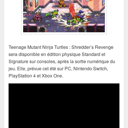
Teenage Mutant Ninja Turtles : Shredder’s Revenge
sera disponible en édition physique Standard et
Signature sur consoles, après la sortie numérique du
jeu. Elle, prévue cet été sur PC, Nintendo Switch,
PlayStation 4 et Xbox One.