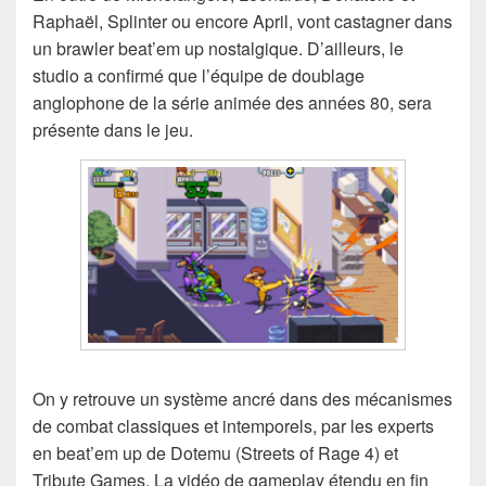
Raphaël, Splinter ou encore April, vont castagner dans
un brawler beat’em up nostalgique. D’ailleurs, le
studio a confirmé que l’équipe de doublage
anglophone de la série animée des années 80, sera
présente dans le jeu.
On y retrouve un système ancré dans des mécanismes
de combat classiques et intemporels, par les experts
en beat’em up de Dotemu (Streets of Rage 4) et
Tribute Games. La vidéo de gameplay étendu en fin