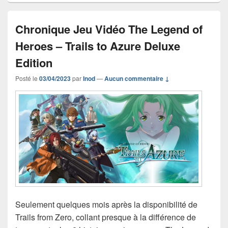
Chronique Jeu Vidéo The Legend of
Heroes – Trails to Azure Deluxe
Edition
Posté le
03/04/2023
par
Inod
—
Aucun commentaire ↓
Seulement quelques mois après la disponibilité de
Trails from Zero, collant presque à la différence de