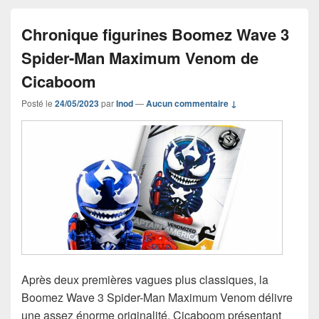
Chronique figurines Boomez Wave 3
Spider-Man Maximum Venom de
Cicaboom
Posté le
24/05/2023
par
Inod
—
Aucun commentaire ↓
Après deux premières vagues plus classiques, la
Boomez Wave 3 Spider-Man Maximum Venom délivre
une assez énorme originalité. Cicaboom présentant