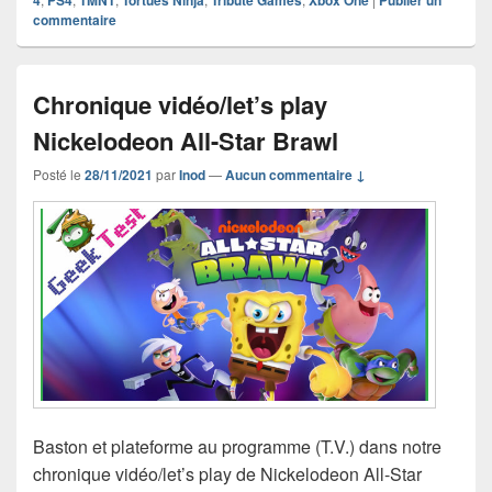
commentaire
Chronique vidéo/let’s play
Nickelodeon All-Star Brawl
Posté le
28/11/2021
par
Inod
—
Aucun commentaire ↓
Baston et plateforme au programme (T.V.) dans notre
chronique vidéo/let’s play de Nickelodeon All-Star