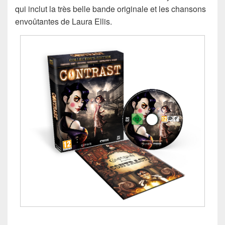
qui inclut la très belle bande originale et les chansons
envoûtantes de Laura Ellis.