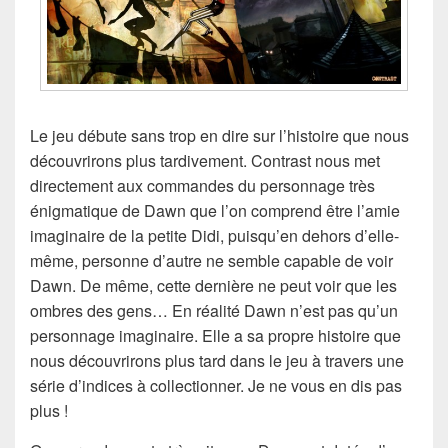
Le jeu débute sans trop en dire sur l’histoire que nous
découvrirons plus tardivement. Contrast nous met
directement aux commandes du personnage très
énigmatique de Dawn que l’on comprend être l’amie
imaginaire de la petite Didi, puisqu’en dehors d’elle-
même, personne d’autre ne semble capable de voir
Dawn. De même, cette dernière ne peut voir que les
ombres des gens… En réalité Dawn n’est pas qu’un
personnage imaginaire. Elle a sa propre histoire que
nous découvrirons plus tard dans le jeu à travers une
série d’indices à collectionner. Je ne vous en dis pas
plus !