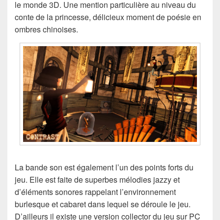
le monde 3D. Une mention particulière au niveau du
conte de la princesse, délicieux moment de poésie en
ombres chinoises.
La bande son est également l’un des points forts du
jeu. Elle est faite de superbes mélodies jazzy et
d’éléments sonores rappelant l’environnement
burlesque et cabaret dans lequel se déroule le jeu.
D’ailleurs il existe une version collector du jeu sur PC