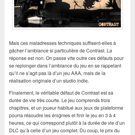
Mais ces maladresses techniques suffisent-elles à
gâcher l’ambiance si particulière de Contrast. La
réponse est non. On passe vite outre ces défauts pour
se replonger dans l’ambiance du jeu en se rappelant
qu’il ne s’agit pas là d’un jeu AAA, mais de la
réalisation originale d’un studio indie.
Finalement, le véritable défaut de Contrast est sa
durée de vie très courte. Le jeu comprends trois
chapitres, et un joueur habitué aux jeux de plateforme
pourra résoudre les énigmes et finir le jeu en 3 à 4
heures, ce qui correspond plutôt à la durée de vie d’un
DLC qu’à celle d’un jeu complet. Du coup, le prix du