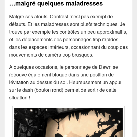
…malgré quelques maladresses
Malgré ses atouts, Contrast n’est pas exempt de
défauts. Et les maladresses sont plutôt techniques. Je
trouve par exemple les contrôles un peu approximatifs,
et les déplacements des personnages trop rapides
dans les espaces intérieurs, occasionnant du coup des
mouvements de caméra trop brusques.
A quelques occasions, le personnage de Dawn se
retrouve également bloqué dans une position de
lévitation au dessus du sol. Heureusement un appui
sur le dash (bouton rond) permet de sortir de cette
situation !