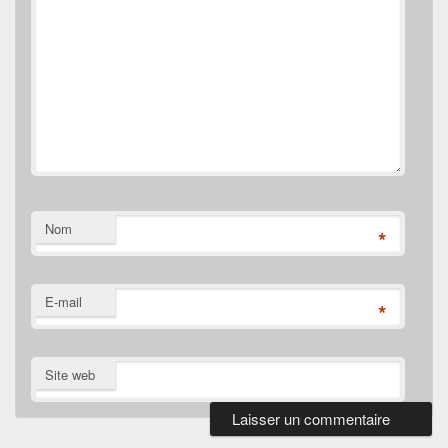
Nom
*
E-mail
*
Site web