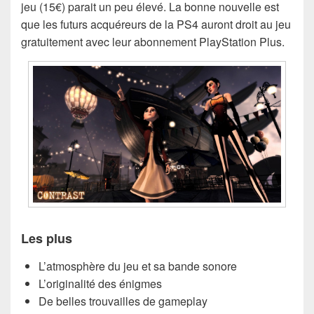
jeu (15€) parait un peu élevé. La bonne nouvelle est
que les futurs acquéreurs de la PS4 auront droit au jeu
gratuitement avec leur abonnement PlayStation Plus.
Les plus
L’atmosphère du jeu et sa bande sonore
L’originalité des énigmes
De belles trouvailles de gameplay