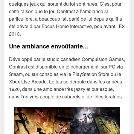
quelques jeux qui sortent du lot sont rares. C’est pour
cette raison que le jeu Contrast à l’ambiance si
particulière, a beaucoup fait parlé de lui depuis qu’il a
été dévoilé par Focus Home Interactive, peu avant l’E3
2013.
Une ambiance envoûtante…
Développé par le studio canadien Compulsion Games,
Contrast est disponible en téléchargement, sur PC via
Steam, ou sur consoles via le PlayStation Store ou le
Xbox Live Arcade. Le jeu se déroule dans les années
1920, dans une ambiance très jazzy et burlesque,
dans l’univers peuplé de cabarets et de fêtes foraines.