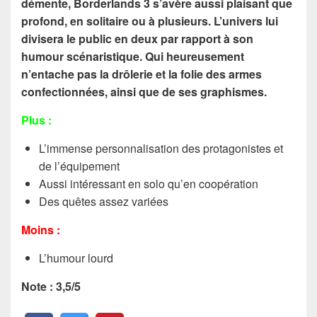
démente, Borderlands 3 s’avère aussi plaisant que
profond, en solitaire ou à plusieurs. L’univers lui
divisera le public en deux par rapport à son
humour scénaristique. Qui heureusement
n’entache pas la drôlerie et la folie des armes
confectionnées, ainsi que de ses graphismes.
Plus :
L’immense personnalisation des protagonistes et
de l’équipement
Aussi intéressant en solo qu’en coopération
Des quêtes assez variées
Moins :
L’humour lourd
Note : 3,5/5