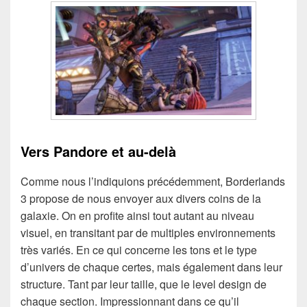
Vers Pandore et au-delà
Comme nous l’indiquions précédemment, Borderlands
3 propose de nous envoyer aux divers coins de la
galaxie. On en profite ainsi tout autant au niveau
visuel, en transitant par de multiples environnements
très variés. En ce qui concerne les tons et le type
d’univers de chaque certes, mais également dans leur
structure. Tant par leur taille, que le level design de
chaque section. Impressionnant dans ce qu’il