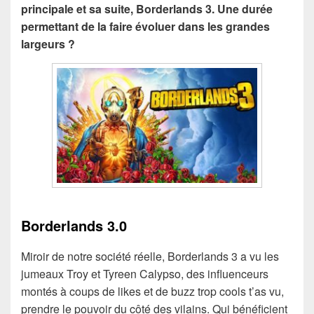
principale et sa suite, Borderlands 3. Une durée
permettant de la faire évoluer dans les grandes
largeurs ?
Borderlands 3.0
Miroir de notre société réelle, Borderlands 3 a vu les
jumeaux Troy et Tyreen Calypso, des influenceurs
montés à coups de likes et de buzz trop cools t’as vu,
prendre le pouvoir du côté des vilains. Qui bénéficient