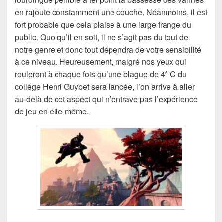
en rajoute constamment une couche. Néanmoins, il est
fort probable que cela plaise à une large frange du
public. Quoiqu’il en soit, il ne s’agit pas du tout de
notre genre et donc tout dépendra de votre sensibilité
à ce niveau. Heureusement, malgré nos yeux qui
rouleront à chaque fois qu’une blague de 4
C du
e
collège Henri Guybet sera lancée, l’on arrive à aller
au-delà de cet aspect qui n’entrave pas l’expérience
de jeu en elle-même.