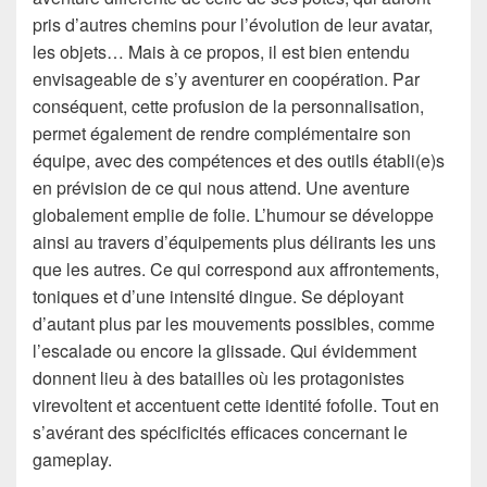
pris d’autres chemins pour l’évolution de leur avatar,
les objets… Mais à ce propos, il est bien entendu
envisageable de s’y aventurer en coopération. Par
conséquent, cette profusion de la personnalisation,
permet également de rendre complémentaire son
équipe, avec des compétences et des outils établi(e)s
en prévision de ce qui nous attend. Une aventure
globalement emplie de folie. L’humour se développe
ainsi au travers d’équipements plus délirants les uns
que les autres. Ce qui correspond aux affrontements,
toniques et d’une intensité dingue. Se déployant
d’autant plus par les mouvements possibles, comme
l’escalade ou encore la glissade. Qui évidemment
donnent lieu à des batailles où les protagonistes
virevoltent et accentuent cette identité fofolle. Tout en
s’avérant des spécificités efficaces concernant le
gameplay.