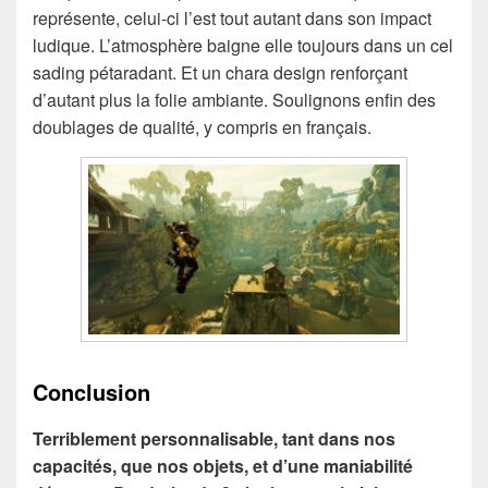
représente, celui-ci l’est tout autant dans son impact
ludique. L’atmosphère baigne elle toujours dans un cel
sading pétaradant. Et un chara design renforçant
d’autant plus la folie ambiante. Soulignons enfin des
doublages de qualité, y compris en français.
Conclusion
Terriblement personnalisable, tant dans nos
capacités, que nos objets, et d’une maniabilité