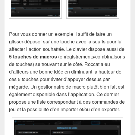
Pour vous donner un exemple il suffit de faire un
glisser-déposer sur une touche avec la souris pour lui
affecter l’action souhaitée. Le clavier dispose aussi de
5 touches de macros
(enregistrements/combinaisons
de touches) se trouvant sur le côté. Roccat a eu
d’ailleurs une bonne idée en diminuant la hauteur de
ces 5 touches pour éviter d’appuyer dessus par
mégarde. Un gestionnaire de macro plutôt bien fait est
également disponible dans l’application. Ce dernier
propose une liste correspondant à des commandes de
jeu et la possibilité d’en importer et/ou d’en exporter.