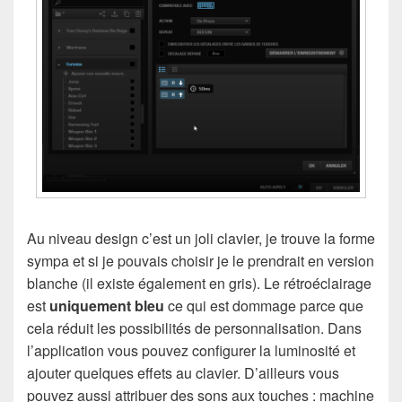
Au niveau design c’est un joli clavier, je trouve la forme
sympa et si je pouvais choisir je le prendrait en version
blanche (il existe également en gris). Le rétroéclairage
est
uniquement bleu
ce qui est dommage parce que
cela réduit les possibilités de personnalisation. Dans
l’application vous pouvez configurer la luminosité et
ajouter quelques effets au clavier. D’ailleurs vous
pouvez aussi attribuer des sons aux touches : machine