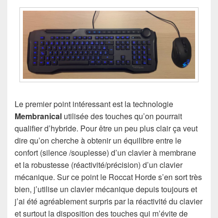
Le premier point intéressant est la technologie
Membranical
utilisée des touches qu’on pourrait
qualifier d’hybride. Pour être un peu plus clair ça veut
dire qu’on cherche à obtenir un équilibre entre le
confort (silence /souplesse) d’un clavier à membrane
et la robustesse (réactivité/précision) d’un clavier
mécanique. Sur ce point le Roccat Horde s’en sort très
bien, j’utilise un clavier mécanique depuis toujours et
j’ai été agréablement surpris par la réactivité du clavier
et surtout la disposition des touches qui m’évite de