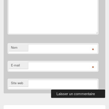
Nom
*
E-mail
*
Site web