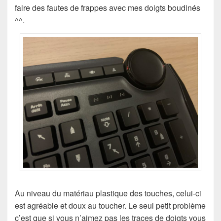
faire des fautes de frappes avec mes doigts boudinés
^^.
Au niveau du matériau plastique des touches, celui-ci
est agréable et doux au toucher. Le seul petit problème
c’est que si vous n’aimez pas les traces de doigts vous