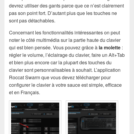
devrez utiliser des gants parce que ce n’est clairement
pas son point fort. D’autant plus que les touches ne
sont pas détachables.
Concernant les fonctionnalités intéressantes on peut
noter le côté multimédia sur la partie haute du clavier
qui est bien pensée. Vous pouvez grâce à
la molette
:
régler le volume, l’éclairage du clavier, faire un Alt+Tab
et bien plus encore car la plupart des touches du
clavier sont personnalisables à souhait. L’application
Roccat Swarm que vous devez télécharger pour
configurer le clavier à votre sauce est simple, efficace
et en Français.