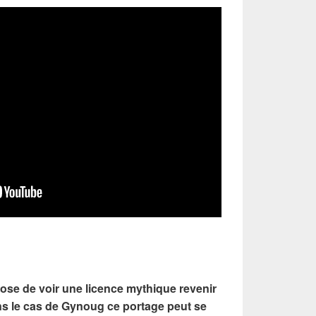
ose de voir une licence mythique revenir
s le cas de Gynoug ce portage peut se