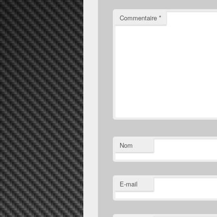
Commentaire
*
Nom
E-mail