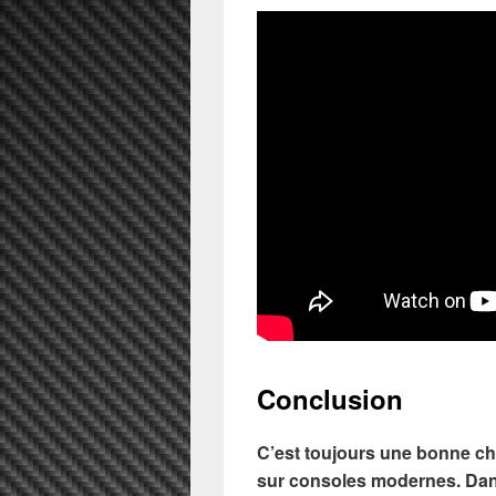
Conclusion
C’est toujours une bonne ch
sur consoles modernes. Dan