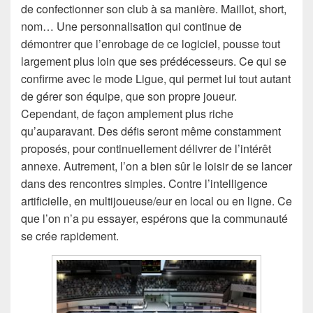
de confectionner son club à sa manière. Maillot, short,
nom… Une personnalisation qui continue de
démontrer que l’enrobage de ce logiciel, pousse tout
largement plus loin que ses prédécesseurs. Ce qui se
confirme avec le mode Ligue, qui permet lui tout autant
de gérer son équipe, que son propre joueur.
Cependant, de façon amplement plus riche
qu’auparavant. Des défis seront même constamment
proposés, pour continuellement délivrer de l’intérêt
annexe. Autrement, l’on a bien sûr le loisir de se lancer
dans des rencontres simples. Contre l’intelligence
artificielle, en multijoueuse/eur en local ou en ligne. Ce
que l’on n’a pu essayer, espérons que la communauté
se crée rapidement.