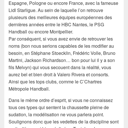
Espagne, Pologne ou encore France, avec la fameuse
Lidl Starligue. Au sein de laquelle l’on retrouve
plusieurs des meilleures équipes européennes des
dernières années entre le HBC Nantes, le PSG
Handball ou encore Montpellier.
Par conséquent, si vous avez envie de retrouver les
noms (bon nous serions capables de les modifier au
besoin, en Stéphane Stoecklin, Frédéric Volle, Bruno
Martini, Jackson Richardson… bon pour lui il y a son
fils Melvyn) qui vous secouent dans la réalité, vous
aurez bel et bien droit à Valero Rivera et consorts.
Ainsi que les tops clubs, comme le C’Chartres
Métropole Handball
.
Dans le même ordre d’esprit, si vous ne connaissez
tous ces types qui sentent la chaussette pleine de
sudation, la modélisation ne vous parlera point.
Soulignons donc que les vedettes de la discipline sont