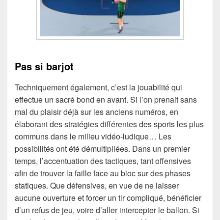
Pas si barjot
Techniquement également, c’est la jouabilité qui
effectue un sacré bond en avant. Si l’on prenait sans
mal du plaisir déjà sur les anciens numéros, en
élaborant des stratégies différentes des sports les plus
communs dans le milieu vidéo-ludique… Les
possibilités ont été démultipliées. Dans un premier
temps, l’accentuation des tactiques, tant offensives
afin de trouver la faille face au bloc sur des phases
statiques. Que défensives, en vue de ne laisser
aucune ouverture et forcer un tir compliqué, bénéficier
d’un refus de jeu, voire d’aller intercepter le ballon. Si