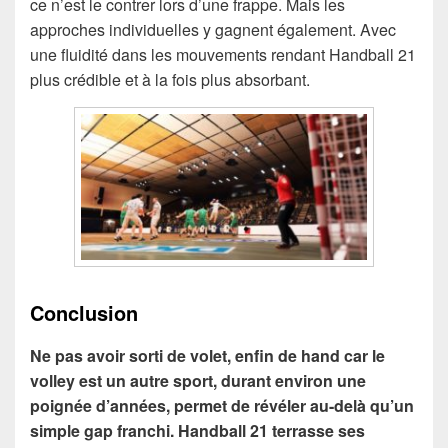
ce n’est le contrer lors d’une frappe. Mais les
approches individuelles y gagnent également. Avec
une fluidité dans les mouvements rendant Handball 21
plus crédible et à la fois plus absorbant.
Conclusion
Ne pas avoir sorti de volet, enfin de hand car le
volley est un autre sport, durant environ une
poignée d’années, permet de révéler au-delà qu’un
simple gap franchi. Handball 21 terrasse ses