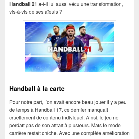
Handball 21
a-t-il lui aussi vécu une transformation,
vis-à-vis de ses aïeuls ?
Handball à la carte
Pour notre part, l’on avait encore beau jouer il y a peu
de temps à Handball 17, ce dernier manquait
cruellement de contenu individuel. Ainsi, le jeu ne
perdait pas de son attrait à plusieurs. Mais le mode
carrière restait chiche. Avec une complète amélioration