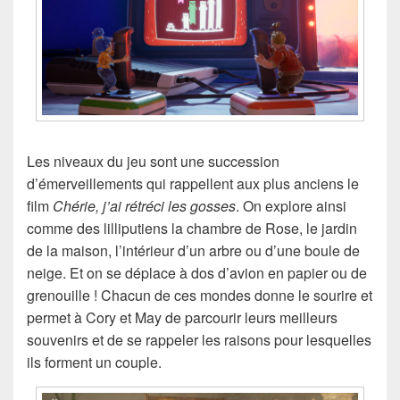
Les niveaux du jeu sont une succession
d’émerveillements qui rappellent aux plus anciens le
film
Chérie, j’ai rétréci les gosses
. On explore ainsi
comme des lilliputiens la chambre de Rose, le jardin
de la maison, l’intérieur d’un arbre ou d’une boule de
neige. Et on se déplace à dos d’avion en papier ou de
grenouille ! Chacun de ces mondes donne le sourire et
permet à Cory et May de parcourir leurs meilleurs
souvenirs et de se rappeler les raisons pour lesquelles
ils forment un couple.