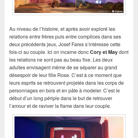
Au niveau de l’histoire, et après avoir exploré les
relations entre frères puis entre complices dans ses
deux précédents jeux, Josef Fares s’intéresse cette
fois-ci au couple. Ici on incarne donc
Cory et May
dont
les relations ne sont pas au beau fixe. Les deux
adultes envisagent même de se séparer au grand
désespoir de leur fille Rose. C’est à ce moment que
leurs esprits se retrouvent projetés dans les corps de
personnages en bois et en pâte à modeler. C’est le
début d’un long périple dans le but de retrouver
l’amour et de raviver la flame dans leur couple.