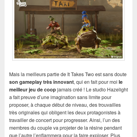
Mais la meilleurs partie de It Takes Two est sans doute
son gameplay très innovant
, qui en fait pour moi
le
meilleur jeu de coop
jamais créé ! Le studio Hazelight
a fait preuve d’une imagination sans limite pour
proposer, à chaque début de niveau, des trouvailles
très originales qui obligent les deux protagonistes à
travailler de concert pour progresser. Ainsi, l’un des
membres du couple va projeter de la résine pendant
que l’autre l’enflammera pour la faire exploser. Plus