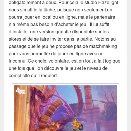
obligatoirement à deux. Pour cela le studio Hazelight
nous simplifie la tâche, puisque non seulement on
pourra jouer en local ou en ligne, mais le partenaire
n’a même pas besoin d’acheter le jeu ! Il lui suffit
d’installer une version gratuite disponible sur les
stores et de se faire inviter dans la partie. Notons au
passage que le jeu ne propose pas de matchmaking
pour vous permettre de jouer en ligne avec un
inconnu. Ce choix, volontaire, est en tout à fait logique
une fois que l’on découvre le jeu et le niveau de
complicité qu’il requiert.