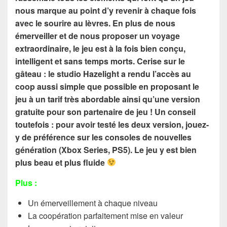
nous marque au point d’y revenir à chaque fois
avec le sourire au lèvres. En plus de nous
émerveiller et de nous proposer un voyage
extraordinaire, le jeu est à la fois bien conçu,
intelligent et sans temps morts. Cerise sur le
gâteau : le studio Hazelight a rendu l’accès au
coop aussi simple que possible en proposant le
jeu à un tarif très abordable ainsi qu’une version
gratuite pour son partenaire de jeu ! Un conseil
toutefois : pour avoir testé les deux version, jouez-
y de préférence sur les consoles de nouvelles
génération (Xbox Series, PS5). Le jeu y est bien
plus beau et plus fluide
Plus :
Un émerveillement à chaque niveau
La coopération parfaitement mise en valeur