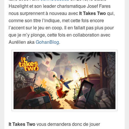
Hazelight et son leader charismatique Josef Fares
nous surprennent à nouveau avec
It Takes Two
qui,
comme son titre l’indique, met cette fois encore
l’accent sur le jeu en coop. Il en fallait pas plus pour
que je m’y plonge, cette fois en collaboration avec
Aurélien aka
GohanBlog
.
It Takes Two
vous demandera donc de jouer