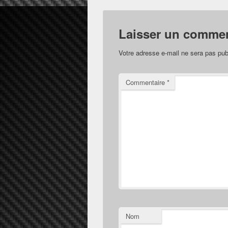
Laisser un commen
Votre adresse e-mail ne sera pas pub
Commentaire
*
Nom