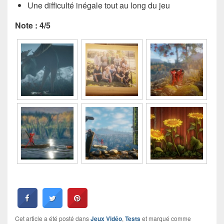
Une difficulté inégale tout au long du jeu
Note : 4/5
Cet article a été posté dans
Jeux Vidéo
,
Tests
et marqué comme