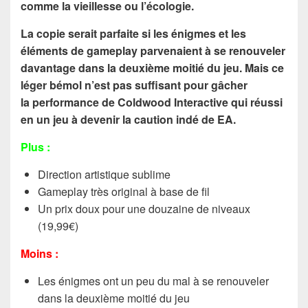
comme la vieillesse ou l’écologie.
La copie serait parfaite si les énigmes et les
éléments de gameplay parvenaient à se renouveler
davantage dans la deuxième moitié du jeu. Mais ce
léger bémol n’est pas suffisant pour gâcher
la performance de Coldwood Interactive qui réussi
en un jeu à devenir la caution indé de EA.
Plus :
Direction artistique sublime
Gameplay très original à base de fil
Un prix doux pour une douzaine de niveaux
(19,99€)
Moins :
Les énigmes ont un peu du mal à se renouveler
dans la deuxième moitié du jeu