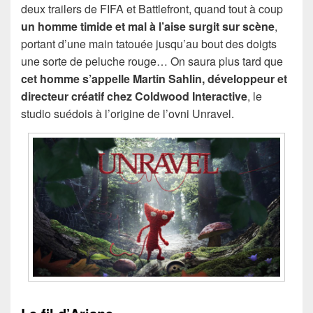
deux trailers de FIFA et Battlefront, quand tout à coup
un homme timide et mal à l’aise surgit sur scène
,
portant d’une main tatouée jusqu’au bout des doigts
une sorte de peluche rouge… On saura plus tard que
cet homme s’appelle Martin Sahlin, développeur et
directeur créatif chez Coldwood Interactive
, le
studio suédois à l’origine de l’ovni Unravel.