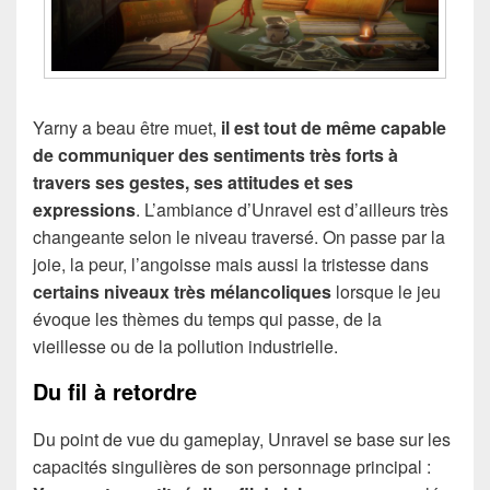
Yarny a beau être muet,
il est tout de même capable
de communiquer des sentiments très forts à
travers ses gestes, ses attitudes et ses
expressions
. L’ambiance d’Unravel est d’ailleurs très
changeante selon le niveau traversé. On passe par la
joie, la peur, l’angoisse mais aussi la tristesse dans
certains niveaux très mélancoliques
lorsque le jeu
évoque les thèmes du temps qui passe, de la
vieillesse ou de la pollution industrielle.
Du fil à retordre
Du point de vue du gameplay, Unravel se base sur les
capacités singulières de son personnage principal :