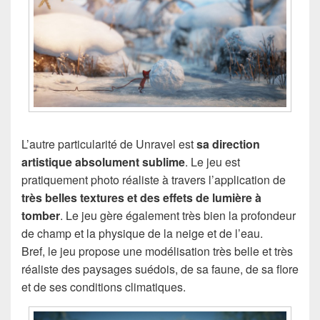
L’autre particularité de Unravel est
sa direction
artistique absolument sublime
. Le jeu est
pratiquement photo réaliste à travers l’application de
très belles textures et des effets de lumière à
tomber
. Le jeu gère également très bien la profondeur
de champ et la physique de la neige et de l’eau.
Bref, le jeu propose une modélisation très belle et très
réaliste des paysages suédois, de sa faune, de sa flore
et de ses conditions climatiques.