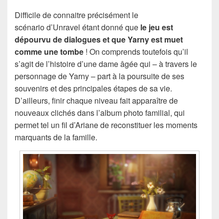
Difficile de connaitre précisément le
scénario d’Unravel étant donné que
le jeu est
dépourvu de dialogues et que Yarny est muet
comme une tombe
! On comprends toutefois qu’il
s’agit de l’histoire d’une dame âgée qui – à travers le
personnage de Yarny – part à la poursuite de ses
souvenirs et des principales étapes de sa vie.
D’ailleurs, finir chaque niveau fait apparaître de
nouveaux clichés dans l’album photo familial, qui
permet tel un fil d’Ariane de reconstituer les moments
marquants de la famille.