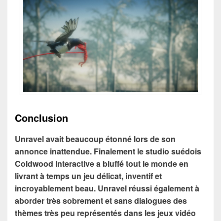
Conclusion
Unravel avait beaucoup étonné lors de son
annonce inattendue. Finalement le studio suédois
Coldwood Interactive a bluffé tout le monde en
livrant à temps un jeu délicat, inventif et
incroyablement beau. Unravel réussi également à
aborder très sobrement et sans dialogues des
thèmes très peu représentés dans les jeux vidéo