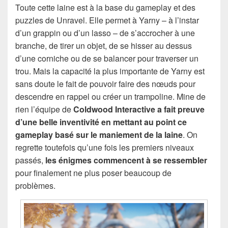
Toute cette laine est à la base du gameplay et des
puzzles de Unravel. Elle permet à Yarny – à l’instar
d’un grappin ou d’un lasso – de s’accrocher à une
branche, de tirer un objet, de se hisser au dessus
d’une corniche ou de se balancer pour traverser un
trou. Mais la capacité la plus importante de Yarny est
sans doute le fait de pouvoir faire des nœuds pour
descendre en rappel ou créer un trampoline. Mine de
rien l’équipe de
Coldwood Interactive a fait preuve
d’une belle inventivité en mettant au point ce
gameplay basé sur le maniement de la laine
. On
regrette toutefois qu’une fois les premiers niveaux
passés,
les énigmes commencent à se ressembler
pour finalement ne plus poser beaucoup de
problèmes.