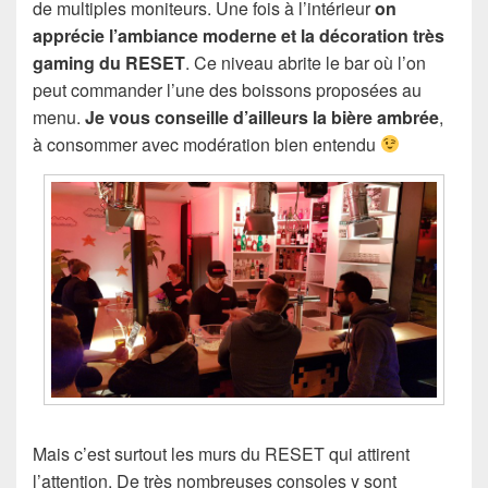
de multiples moniteurs. Une fois à l’intérieur
on
apprécie l’ambiance moderne et la décoration très
gaming du RESET
. Ce niveau abrite le bar où l’on
peut commander l’une des boissons proposées au
menu.
Je vous conseille d’ailleurs la bière ambrée
,
à consommer avec modération bien entendu
Mais c’est surtout les murs du RESET qui attirent
l’attention. De très nombreuses consoles y sont