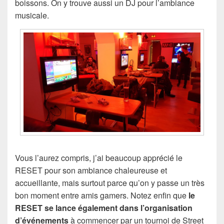
boissons. On y trouve aussi un DJ pour l’ambiance
musicale.
Vous l’aurez compris, j’ai beaucoup apprécié le
RESET pour son ambiance chaleureuse et
accueillante, mais surtout parce qu’on y passe un très
bon moment entre amis gamers. Notez enfin que
le
RESET se lance également dans l’organisation
d’événements
à commencer par un tournoi de Street