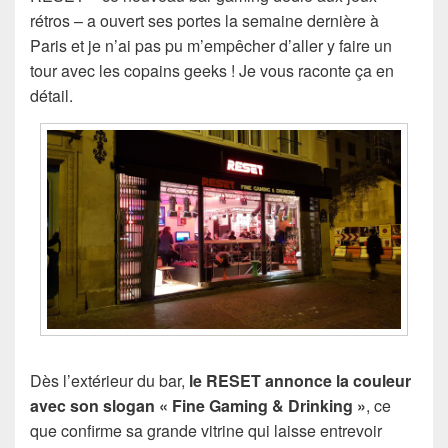
rétros – a ouvert ses portes la semaine dernière à
Paris et je n’ai pas pu m’empêcher d’aller y faire un
tour avec les copains geeks ! Je vous raconte ça en
détail.
Dès l’extérieur du bar,
le RESET annonce la couleur
avec son slogan « Fine Gaming & Drinking »
, ce
que confirme sa grande vitrine qui laisse entrevoir