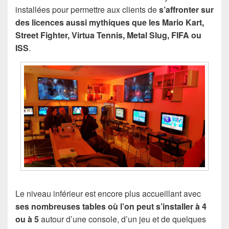
installées pour permettre aux clients de
s’affronter sur
des licences aussi mythiques que les Mario Kart,
Street Fighter, Virtua Tennis, Metal Slug, FIFA ou
ISS
.
Le niveau inférieur est encore plus accueillant avec
ses nombreuses tables où l’on peut s’installer à 4
ou à 5
autour d’une console, d’un jeu et de quelques