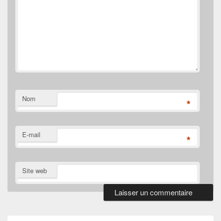
Nom
*
E-mail
*
Site web