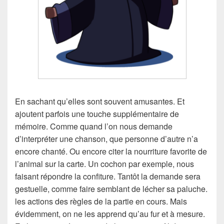
En sachant qu’elles sont souvent amusantes. Et
ajoutent parfois une touche supplémentaire de
mémoire. Comme quand l’on nous demande
d’interpréter une chanson, que personne d’autre n’a
encore chanté. Ou encore citer la nourriture favorite de
l’animal sur la carte. Un cochon par exemple, nous
faisant répondre la confiture. Tantôt la demande sera
gestuelle, comme faire semblant de lécher sa paluche.
les actions des règles de la partie en cours. Mais
évidemment, on ne les apprend qu’au fur et à mesure.