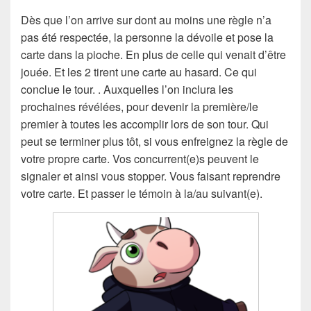
Dès que l’on arrive sur dont au moins une règle n’a
pas été respectée, la personne la dévoile et pose la
carte dans la pioche. En plus de celle qui venait d’être
jouée. Et les 2 tirent une carte au hasard. Ce qui
conclue le tour. . Auxquelles l’on inclura les
prochaines révélées, pour devenir la première/le
premier à toutes les accomplir lors de son tour. Qui
peut se terminer plus tôt, si vous enfreignez la règle de
votre propre carte. Vos concurrent(e)s peuvent le
signaler et ainsi vous stopper. Vous faisant reprendre
votre carte. Et passer le témoin à la/au suivant(e).