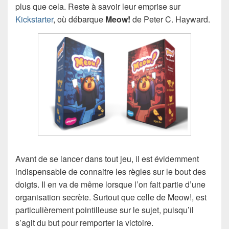
plus que cela. Reste à savoir leur emprise sur
Kickstarter
, où débarque
Meow!
de Peter C. Hayward.
Avant de se lancer dans tout jeu, il est évidemment
indispensable de connaitre les règles sur le bout des
doigts. Il en va de même lorsque l’on fait partie d’une
organisation secrète. Surtout que celle de Meow!, est
particulièrement pointilleuse sur le sujet, puisqu’il
s’agit du but pour remporter la victoire.