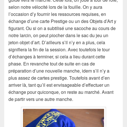
selon notre vélocité lors de la fouille. On y aura
l’occasion d’y fournir les ressources requises, en
échange d’une carte Prestige ou un des Objets d’Art y
figurant. Ou si on a subtilisé une sacoche au cours de
notre larcin, on peut piocher dans le sac du jeu un
jeton objet d’art. D’ailleurs s’il n’y en a plus, cela
signifiera la fin de la session. Avec toutefois le tour
d’échanges à terminer, si cela a lieu durant cette
phase. En revanche tout de suite en cas de
préparation d’une nouvelle manche, idem s’il n’y a
plus assez de cartes prestige. Toutefois avant d’en
arriver là, tant qu’il est envisageable d’effectuer un
échange pour quiconque, on reste au marché. Avant
de partir vers une autre manche.