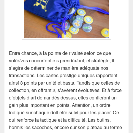
Entre chance, à la pointe de rivalité selon ce que
votre/vos concurrent.e.s prendra/ont, et stratégie, il
s’agira de déterminer de manière adéquate nos
transactions. Les cartes prestige uniques rapportent
ainsi 3 points par unité et basta. Tandis que celles de
collection, en offrant 2, s’avèrent évolutives. Et à force
d’objets d’art demandés dessus, elles confieront un
gain plus important en points. Attention, un ordre
indiqué sur chaque doit être suivi pour les placer. Ce
qui renforce la tactique et la difficulté. Les butins,
hormis les sacoches, encore sur son plateau au terme