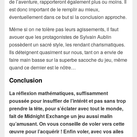
de l’aventure, rapporteront également plus ou moins. Il
est donc important de le remplir au mieux,
éventuellement dans ce but si la conclusion approche.
Même si on ne tolère pas leurs agissements, il faut
avouer que les protagonistes de Sylvain Aublin
possèdent un sacré style, les rendant charismatiques.
Ils déteignent quasiment sur nous, tant on a envie de
faire main basse sur la superbe sacoche du jeu, même
quand ce dernier est le nôtre…
Conclusion
La réflexion mathématiques, suffisamment
poussée pour insuffler de l’intérêt et pas sans trop
prendre la tête, pour s’éclater avec tout le monde,
fait de Midnight Exchange un jeu aussi malin
qu’amusant. On vous conseille de voler vers cette
œuvre pour l’acquérir ! Enfin voler, avec vos ailes