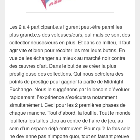
Les 2 à 4 participant.e.s figurent peut-être parmi les
plus grand.e.s des voleuses/eurs, oui mais ce sont des
collectionneuses/eurs en plus. Et dans ce milieu, il faut
agir vite et bien pour récolter les meilleurs butins. En
vue de les échanger au mieux au marché noir contre
des œuvres d’art. Dans le but de se créer la plus
prestigieuse des collections. Qui nous octroiera des
points de prestige pour gagner la partie de Midnight
Exchange. Nous le suggérions par le besoin d’évoluer
rapidement, l’expérience s’exécutera notamment
simultanément. Ceci pour les 2 premières phases de
chaque manche. Tout d’abord, la fouille. Tout le monde
fouillera les tuiles Lieu au centre de l’aire de jeu, au
sein d’un espace déjà entrouvert. Pour qu’à la fois cela
ne devienne pas n’importe quoi, tout en faisant preuve