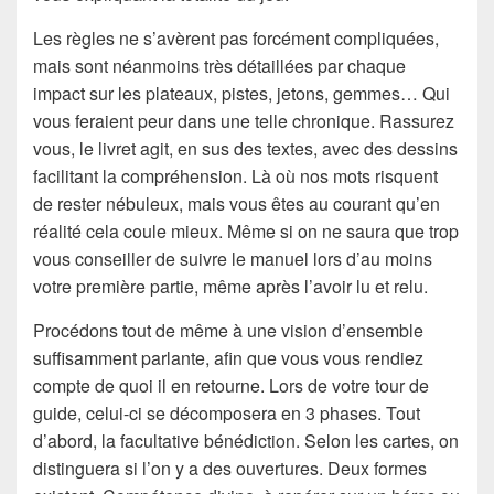
Les règles ne s’avèrent pas forcément compliquées,
mais sont néanmoins très détaillées par chaque
impact sur les plateaux, pistes, jetons, gemmes… Qui
vous feraient peur dans une telle chronique. Rassurez
vous, le livret agit, en sus des textes, avec des dessins
facilitant la compréhension. Là où nos mots risquent
de rester nébuleux, mais vous êtes au courant qu’en
réalité cela coule mieux. Même si on ne saura que trop
vous conseiller de suivre le manuel lors d’au moins
votre première partie, même après l’avoir lu et relu.
Procédons tout de même à une vision d’ensemble
suffisamment parlante, afin que vous vous rendiez
compte de quoi il en retourne. Lors de votre tour de
guide, celui-ci se décomposera en 3 phases. Tout
d’abord, la facultative bénédiction. Selon les cartes, on
distinguera si l’on y a des ouvertures. Deux formes