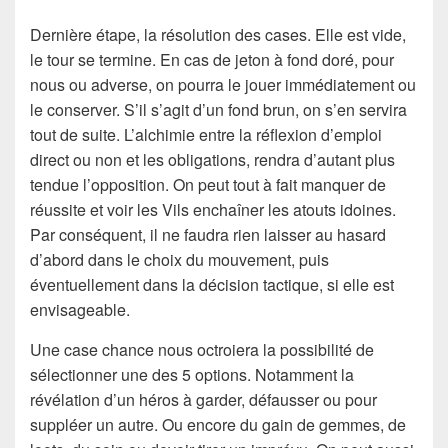
Dernière étape, la résolution des cases. Elle est vide,
le tour se termine. En cas de jeton à fond doré, pour
nous ou adverse, on pourra le jouer immédiatement ou
le conserver. S’il s’agit d’un fond brun, on s’en servira
tout de suite. L’alchimie entre la réflexion d’emploi
direct ou non et les obligations, rendra d’autant plus
tendue l’opposition. On peut tout à fait manquer de
réussite et voir les Vils enchaîner les atouts idoines.
Par conséquent, il ne faudra rien laisser au hasard
d’abord dans le choix du mouvement, puis
éventuellement dans la décision tactique, si elle est
envisageable.
Une case chance nous octroiera la possibilité de
sélectionner une des 5 options. Notamment la
révélation d’un héros à garder, défausser ou pour
suppléer un autre. Ou encore du gain de gemmes, de