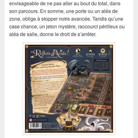
envisageable de ne pas aller au bout du total, dans
son parcours. En somme, une porte ou un aléa de
zone, oblige à stopper notre avancée. Tandis qu’une
case chance, un jeton mystère, raccourci périlleux ou
aléa de salle, donne le droit de s’arrêter.