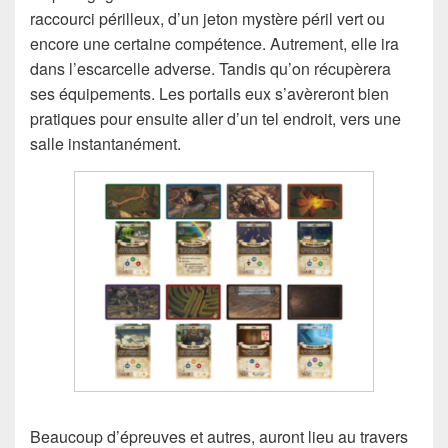
raccourci périlleux, d’un jeton mystère péril vert ou
encore une certaine compétence. Autrement, elle ira
dans l’escarcelle adverse. Tandis qu’on récupèrera
ses équipements. Les portails eux s’avèreront bien
pratiques pour ensuite aller d’un tel endroit, vers une
salle instantanément.
Beaucoup d’épreuves et autres, auront lieu au travers