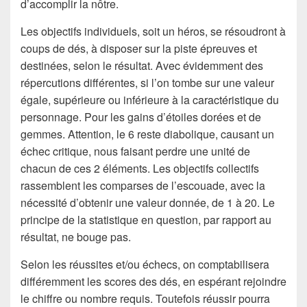
d’accomplir la nôtre.
Les objectifs individuels, soit un héros, se résoudront à
coups de dés, à disposer sur la piste épreuves et
destinées, selon le résultat. Avec évidemment des
répercutions différentes, si l’on tombe sur une valeur
égale, supérieure ou inférieure à la caractéristique du
personnage. Pour les gains d’étoiles dorées et de
gemmes. Attention, le 6 reste diabolique, causant un
échec critique, nous faisant perdre une unité de
chacun de ces 2 éléments. Les objectifs collectifs
rassemblent les comparses de l’escouade, avec la
nécessité d’obtenir une valeur donnée, de 1 à 20. Le
principe de la statistique en question, par rapport au
résultat, ne bouge pas.
Selon les réussites et/ou échecs, on comptabilisera
différemment les scores des dés, en espérant rejoindre
le chiffre ou nombre requis. Toutefois réussir pourra