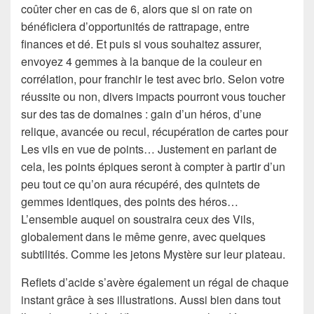
coûter cher en cas de 6, alors que si on rate on
bénéficiera d’opportunités de rattrapage, entre
finances et dé. Et puis si vous souhaitez assurer,
envoyez 4 gemmes à la banque de la couleur en
corrélation, pour franchir le test avec brio. Selon votre
réussite ou non, divers impacts pourront vous toucher
sur des tas de domaines : gain d’un héros, d’une
relique, avancée ou recul, récupération de cartes pour
Les vils en vue de points… Justement en parlant de
cela, les points épiques seront à compter à partir d’un
peu tout ce qu’on aura récupéré, des quintets de
gemmes identiques, des points des héros…
L’ensemble auquel on soustraira ceux des Vils,
globalement dans le même genre, avec quelques
subtilités. Comme les jetons Mystère sur leur plateau.
Reflets d’acide s’avère également un régal de chaque
instant grâce à ses illustrations. Aussi bien dans tout