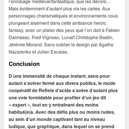
l’enrobage médiéval/fantastique, que les décors…
Mais évidemment d’autant plus via les cartes. Aux
personnages charismatiques et environnements nous
plongeant aisément dans cette ambiance heroic
fantasy, avec un plaisir des yeux que l’on doit à Fabien
Dalmasso, Fred Vigneau, Lunart Christophe Bastin,
Jérémie Morand. Sans oublier le design par Agathe
Nazarenko et Julien Escalas.
Conclusion
D’une immensité de chaque instant, sans pour
autant s’avérer fermé aux divers publics, le mode
coopératif de Reflets d’acide s’avère d’autant plus
une voie formidable pour profiter d’un jeu dit
« expert », tout en y entraînant des moins
habitué(e)s. Avec des défis plus ou moins rudes,
au sein d’un monde captivant tant au niveau
ludique, que graphique, dans lequel on se prend