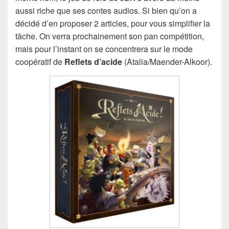
aussi riche que ses contes audios. Si bien qu’on a
décidé d’en proposer 2 articles, pour vous simplifier la
tâche. On verra prochainement son pan compétition,
mais pour l’instant on se concentrera sur le mode
coopératif de
Reflets d’acide
(Atalia/Maender-Alkoor).