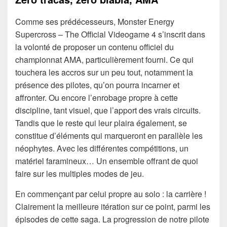
Comme ses prédécesseurs, Monster Energy
Supercross – The Official Videogame 4 s’inscrit dans
la volonté de proposer un contenu officiel du
championnat AMA, particulièrement fourni. Ce qui
touchera les accros sur un peu tout, notamment la
présence des pilotes, qu’on pourra incarner et
affronter. Ou encore l’enrobage propre à cette
discipline, tant visuel, que l’apport des vrais circuits.
Tandis que le reste qui leur plaira également, se
constitue d’éléments qui marqueront en parallèle les
néophytes. Avec les différentes compétitions, un
matériel faramineux… Un ensemble offrant de quoi
faire sur les multiples modes de jeu.
En commençant par celui propre au solo : la carrière !
Clairement la meilleure itération sur ce point, parmi les
épisodes de cette saga. La progression de notre pilote