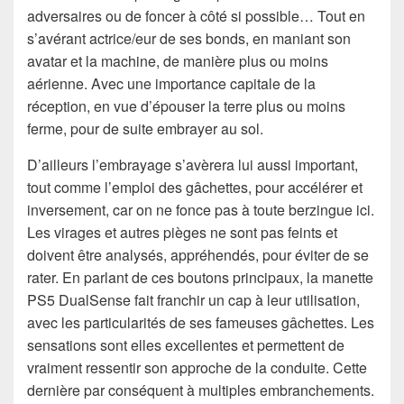
adversaires ou de foncer à côté si possible… Tout en
s’avérant actrice/eur de ses bonds, en maniant son
avatar et la machine, de manière plus ou moins
aérienne. Avec une importance capitale de la
réception, en vue d’épouser la terre plus ou moins
ferme, pour de suite embrayer au sol.
D’ailleurs l’embrayage s’avèrera lui aussi important,
tout comme l’emploi des gâchettes, pour accélérer et
inversement, car on ne fonce pas à toute berzingue ici.
Les virages et autres pièges ne sont pas feints et
doivent être analysés, appréhendés, pour éviter de se
rater. En parlant de ces boutons principaux, la manette
PS5 DualSense fait franchir un cap à leur utilisation,
avec les particularités de ses fameuses gâchettes. Les
sensations sont elles excellentes et permettent de
vraiment ressentir son approche de la conduite. Cette
dernière par conséquent à multiples embranchements.