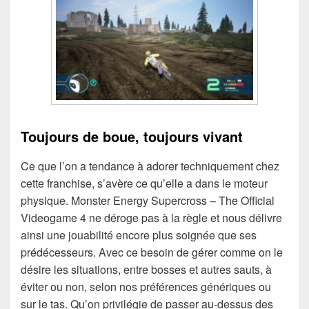
Toujours de boue, toujours vivant
Ce que l’on a tendance à adorer techniquement chez
cette franchise, s’avère ce qu’elle a dans le moteur
physique. Monster Energy Supercross – The Official
Videogame 4 ne déroge pas à la règle et nous délivre
ainsi une jouabilité encore plus soignée que ses
prédécesseurs. Avec ce besoin de gérer comme on le
désire les situations, entre bosses et autres sauts, à
éviter ou non, selon nos préférences génériques ou
sur le tas. Qu’on privilégie de passer au-dessus des