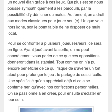
un nouvel élan grâce à ces lieux. Qui plus est on nous
pousse sympathiquement à les parcourir, par la
possibilité d’y dénicher du matos. Autrement, on a droit
aux modes classiques pour jouer seul(e). Unique voie
hors ligne, soit le point faible de ne disposer de multi
local.
Pour se confronter à plusieurs joueuses/eurs, ce sera
en ligne. Ayant joué avant la sortie, on ne peut
concrètement vous parler de ce que ces oppositions
donneront dans la stabilité. Tout comme on n’a pu
encore bénéficier de ce qui risque de s’avérer un fort
atout pour prolonger le jeu : le partage de ses circuits.
Une spécificité qu’on appréciait déjà et cela se
confirme rien qu’avec nos confections personnelles.
On se passionne à en créer, pour ensuite s’éclater en
leur sein.