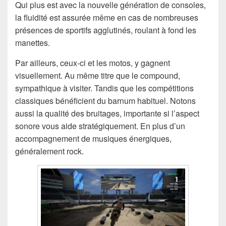
Qui plus est avec la nouvelle génération de consoles,
la fluidité est assurée même en cas de nombreuses
présences de sportifs agglutinés, roulant à fond les
manettes.
Par ailleurs, ceux-ci et les motos, y gagnent
visuellement. Au même titre que le compound,
sympathique à visiter. Tandis que les compétitions
classiques bénéficient du barnum habituel. Notons
aussi la qualité des bruitages, importante si l’aspect
sonore vous aide stratégiquement. En plus d’un
accompagnement de musiques énergiques,
généralement rock.