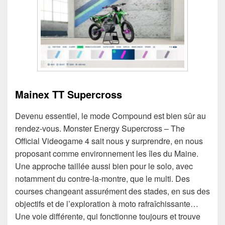
Mainex TT Supercross
Devenu essentiel, le mode Compound est bien sûr au
rendez-vous. Monster Energy Supercross – The
Official Videogame 4 sait nous y surprendre, en nous
proposant comme environnement les îles du Maine.
Une approche taillée aussi bien pour le solo, avec
notamment du contre-la-montre, que le multi. Des
courses changeant assurément des stades, en sus des
objectifs et de l’exploration à moto rafraîchissante…
Une voie différente, qui fonctionne toujours et trouve