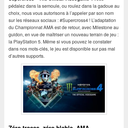
pédalez dans la semoule, ou roulez dans la gadoue au
choix, nous vous autorisons à l’appeler par son nom
sur les réseaux sociaux : #Supercross4 ! L’adaptation
du Championnat AMA est de retour, avec Milestone au
guidon, en vue de maîtriser un nouveau terrain de jeu :
la PlayStation 5. Même si vous pouvez le constater
dans nos mots-clés, le jeu est disponible sur pas mal
d’autres supports.
Zéro tracas, zéro blabla, AMA