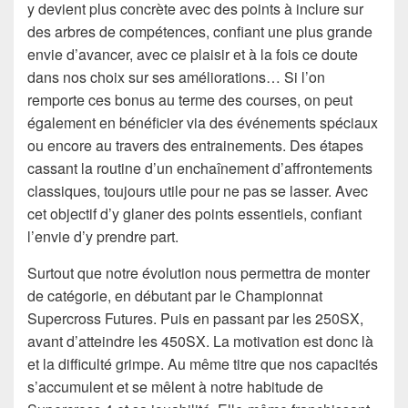
y devient plus concrète avec des points à inclure sur
des arbres de compétences, confiant une plus grande
envie d’avancer, avec ce plaisir et à la fois ce doute
dans nos choix sur ses améliorations… Si l’on
remporte ces bonus au terme des courses, on peut
également en bénéficier via des événements spéciaux
ou encore au travers des entrainements. Des étapes
cassant la routine d’un enchaînement d’affrontements
classiques, toujours utile pour ne pas se lasser. Avec
cet objectif d’y glaner des points essentiels, confiant
l’envie d’y prendre part.
Surtout que notre évolution nous permettra de monter
de catégorie, en débutant par le Championnat
Supercross Futures. Puis en passant par les 250SX,
avant d’atteindre les 450SX. La motivation est donc là
et la difficulté grimpe. Au même titre que nos capacités
s’accumulent et se mêlent à notre habitude de