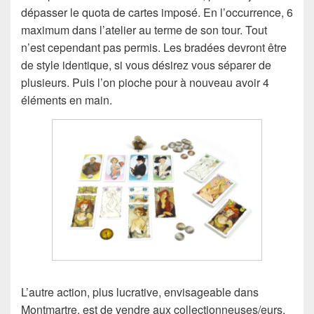
dépasser le quota de cartes imposé. En l’occurrence, 6
maximum dans l’atelier au terme de son tour. Tout
n’est cependant pas permis. Les bradées devront être
de style identique, si vous désirez vous séparer de
plusieurs. Puis l’on pioche pour à nouveau avoir 4
éléments en main.
L’autre action, plus lucrative, envisageable dans
Montmartre, est de vendre aux collectionneuses/eurs.