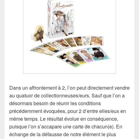
Dans un affrontement à 2, l’on peut directement vendre
au quatuor de collectionneuses/eurs. Sauf que l’on a
désormais besoin de réunir les conditions
précédemment évoquées, pour 2 d’entre elles/eux en
même temps. Le résultat évolue en conséquence,
puisque l’on s’accapare une carte de chacun(e). En
échange de la défausse de notre élément le plus