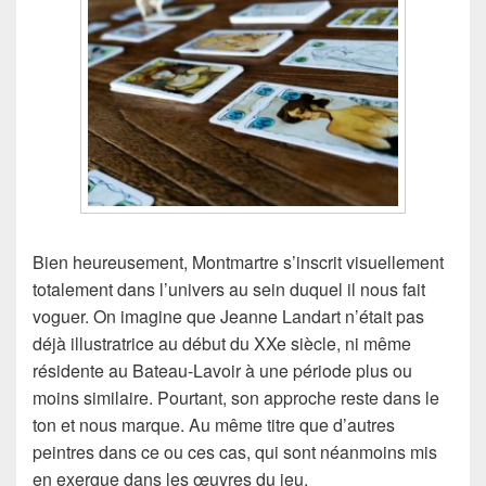
Bien heureusement, Montmartre s’inscrit visuellement
totalement dans l’univers au sein duquel il nous fait
voguer. On imagine que Jeanne Landart n’était pas
déjà illustratrice au début du XXe siècle, ni même
résidente au Bateau-Lavoir à une période plus ou
moins similaire. Pourtant, son approche reste dans le
ton et nous marque. Au même titre que d’autres
peintres dans ce ou ces cas, qui sont néanmoins mis
en exergue dans les œuvres du jeu.