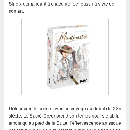
Sirieix demandant à chacun(e) de réussir à vivre de
son art.
Détour vers le passé, avec un voyage au début du XXe
siècle. Le Sacré-Cœur prend son temps pour s’établir,
tandis qu’au pied de la Butte, l’effervescence artistique